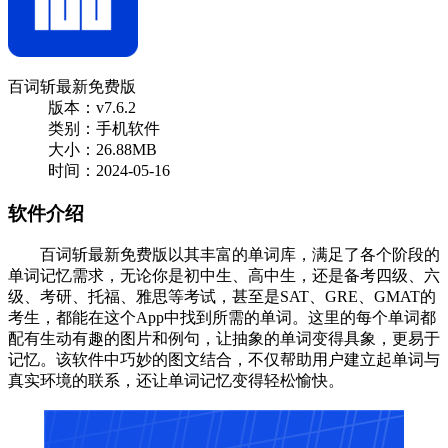
百词斩最新免费版
版本：v7.6.2
类别：手机软件
大小：26.88MB
时间：2024-05-16
软件介绍
百词斩最新免费版以其丰富的单词库，满足了各个阶段的
单词记忆需求，无论你是初中生、高中生，还是备考四级、六
级、考研、托福、雅思等考试，甚至是SAT、GRE、GMAT的
考生，都能在这个App中找到所需的单词。这里的每个单词都
配有生动有趣的图片和例句，让抽象的单词变得具象，更易于
记忆。该软件中巧妙的图文结合，不仅帮助用户建立起单词与
真实环境的联系，还让单词记忆变得轻松愉快。