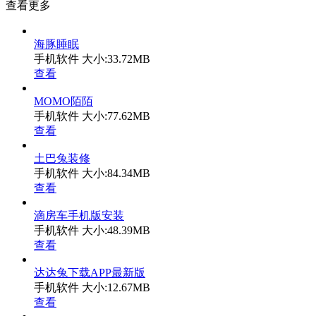
查看更多
海豚睡眠
手机软件
大小:33.72MB
查看
MOMO陌陌
手机软件
大小:77.62MB
查看
土巴兔装修
手机软件
大小:84.34MB
查看
滴房车手机版安装
手机软件
大小:48.39MB
查看
达达兔下载APP最新版
手机软件
大小:12.67MB
查看