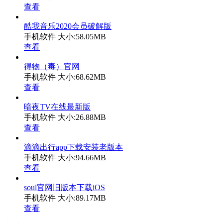
查看
酷我音乐2020会员破解版
手机软件
大小:58.05MB
查看
得物（毒）官网
手机软件
大小:68.62MB
查看
暗夜TV在线最新版
手机软件
大小:26.88MB
查看
滴滴出行app下载安装老版本
手机软件
大小:94.66MB
查看
soul官网旧版本下载iOS
手机软件
大小:89.17MB
查看