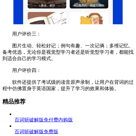
用户评价三：
图片生动、轻松好记；例句有趣、一次记俩；多维记忆、
备考优选，无论你是视觉型学习者还是听觉型学习者，都能找
到适合自己的学习模式。
用户评价四：
软件还提供了考试级的读音原声录制，让用户在背词的过
程中仿佛置身于英语国家，提升了学习的效果和体验。
精品推荐
百词斩破解版免付费内购版
百词斩破解版免费版