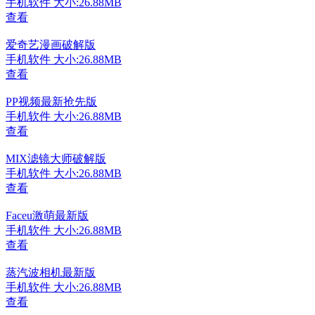
手机软件
大小:26.88MB
查看
爱奇艺漫画破解版
手机软件
大小:26.88MB
查看
PP视频最新抢先版
手机软件
大小:26.88MB
查看
MIX滤镜大师破解版
手机软件
大小:26.88MB
查看
Faceu激萌最新版
手机软件
大小:26.88MB
查看
蒸汽波相机最新版
手机软件
大小:26.88MB
查看