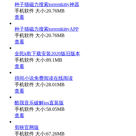
种子猫磁力搜索torrentkitty神器
手机软件
大小:20.76MB
查看
种子猫磁力搜索torrentkittyAPP
手机软件
大小:20.76MB
查看
全民k歌下载安装2020版旧版本
手机软件
大小:89.1MB
查看
得间小说免费阅读在线阅读
手机软件
大小:28.01MB
查看
酷我音乐破解ios直装版
手机软件
大小:58.05MB
查看
剪映官网版
手机软件
大小:67.26MB