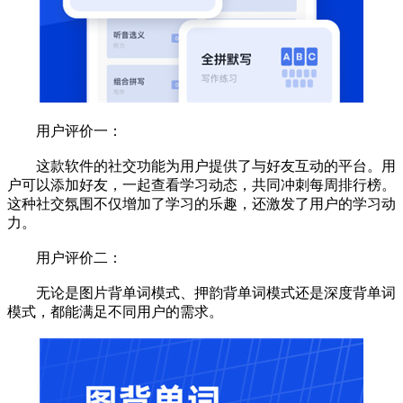
用户评价一：
这款软件的社交功能为用户提供了与好友互动的平台。用
户可以添加好友，一起查看学习动态，共同冲刺每周排行榜。
这种社交氛围不仅增加了学习的乐趣，还激发了用户的学习动
力。
用户评价二：
无论是图片背单词模式、押韵背单词模式还是深度背单词
模式，都能满足不同用户的需求。