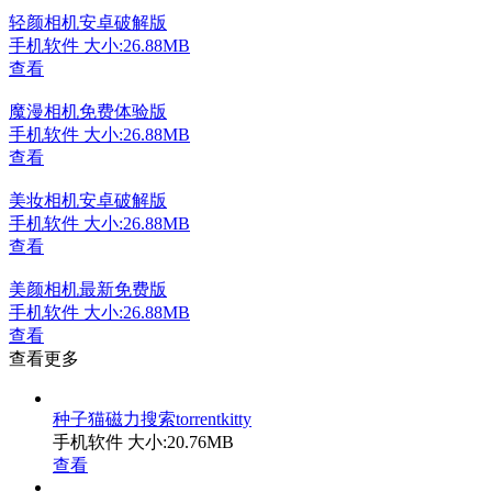
轻颜相机安卓破解版
手机软件
大小:26.88MB
查看
魔漫相机免费体验版
手机软件
大小:26.88MB
查看
美妆相机安卓破解版
手机软件
大小:26.88MB
查看
美颜相机最新免费版
手机软件
大小:26.88MB
查看
查看更多
种子猫磁力搜索torrentkitty
手机软件
大小:20.76MB
查看