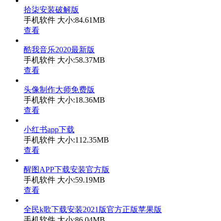
拾柒安装破解版
手机软件
大小:84.61MB
查看
酷我音乐2020最新版
手机软件
大小:58.37MB
查看
头像制作大师免费版
手机软件
大小:18.36MB
查看
小红书app下载
手机软件
大小:112.35MB
查看
醒图APP下载安装官方版
手机软件
大小:59.19MB
查看
全民k歌下载安装2021版官方正版苹果版
手机软件
大小:86.04MB