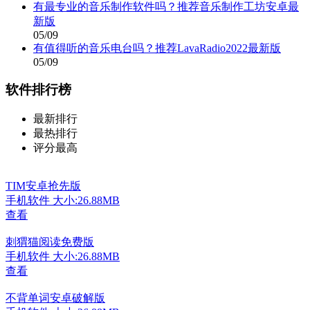
有最专业的音乐制作软件吗？推荐音乐制作工坊安卓最
新版
05/09
有值得听的音乐电台吗？推荐LavaRadio2022最新版
05/09
软件排行榜
最新排行
最热排行
评分最高
TIM安卓抢先版
手机软件
大小:26.88MB
查看
刺猬猫阅读免费版
手机软件
大小:26.88MB
查看
不背单词安卓破解版