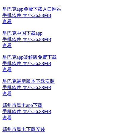
星巴克app免费下载入口网站
手机软件
大小:26.88MB
查看
星巴克中国下载app
手机软件
大小:26.88MB
查看
星巴克app破解版免费下载
手机软件
大小:26.88MB
查看
星巴克最新版本下载安装
手机软件
大小:26.88MB
查看
郑州市民卡app下载
手机软件
大小:26.88MB
查看
郑州市民卡下载安装