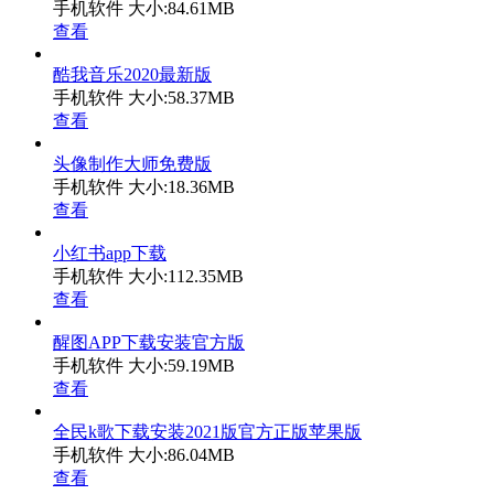
手机软件
大小:84.61MB
查看
酷我音乐2020最新版
手机软件
大小:58.37MB
查看
头像制作大师免费版
手机软件
大小:18.36MB
查看
小红书app下载
手机软件
大小:112.35MB
查看
醒图APP下载安装官方版
手机软件
大小:59.19MB
查看
全民k歌下载安装2021版官方正版苹果版
手机软件
大小:86.04MB
查看