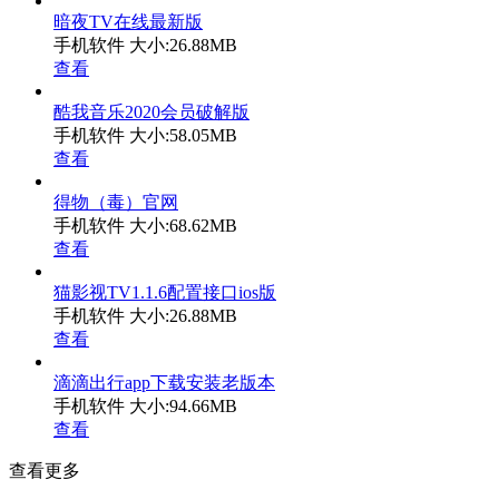
暗夜TV在线最新版
手机软件
大小:26.88MB
查看
酷我音乐2020会员破解版
手机软件
大小:58.05MB
查看
得物（毒）官网
手机软件
大小:68.62MB
查看
猫影视TV1.1.6配置接口ios版
手机软件
大小:26.88MB
查看
滴滴出行app下载安装老版本
手机软件
大小:94.66MB
查看
查看更多