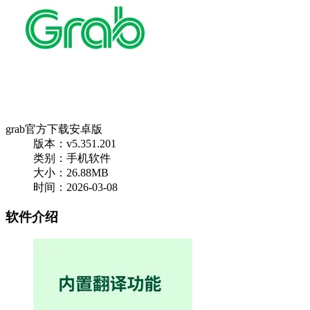
grab官方下载安卓版
版本：v5.351.201
类别：手机软件
大小：26.88MB
时间：2026-03-08
软件介绍