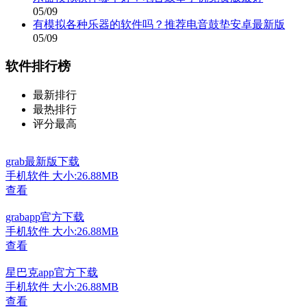
05/09
有模拟各种乐器的软件吗？推荐电音鼓垫安卓最新版
05/09
软件排行榜
最新排行
最热排行
评分最高
grab最新版下载
手机软件
大小:26.88MB
查看
grabapp官方下载
手机软件
大小:26.88MB
查看
星巴克app官方下载
手机软件
大小:26.88MB
查看