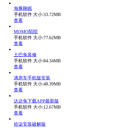
海豚睡眠
手机软件
大小:33.72MB
查看
MOMO陌陌
手机软件
大小:77.62MB
查看
土巴兔装修
手机软件
大小:84.34MB
查看
滴房车手机版安装
手机软件
大小:48.39MB
查看
达达兔下载APP最新版
手机软件
大小:12.67MB
查看
拾柒安装破解版