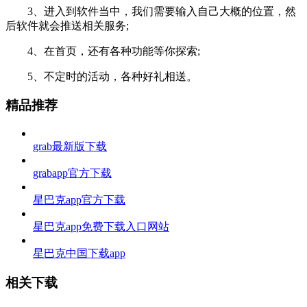
3、进入到软件当中，我们需要输入自己大概的位置，然
后软件就会推送相关服务;
4、在首页，还有各种功能等你探索;
5、不定时的活动，各种好礼相送。
精品推荐
grab最新版下载
grabapp官方下载
星巴克app官方下载
星巴克app免费下载入口网站
星巴克中国下载app
相关下载