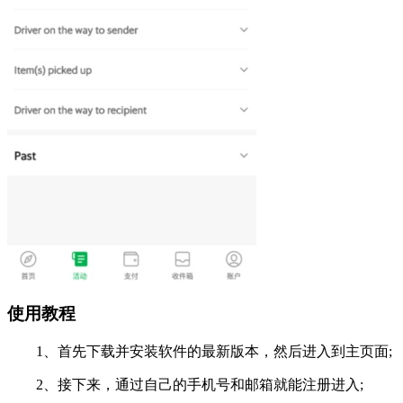
使用教程
1、首先下载并安装软件的最新版本，然后进入到主页面;
2、接下来，通过自己的手机号和邮箱就能注册进入;