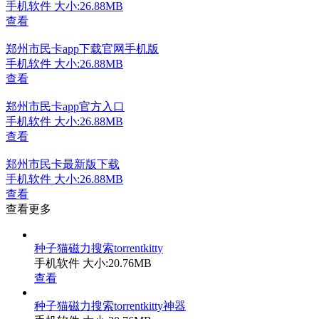
手机软件
大小:26.88MB
查看
郑州市民卡app下载官网手机版
手机软件
大小:26.88MB
查看
郑州市民卡app官方入口
手机软件
大小:26.88MB
查看
郑州市民卡最新版下载
手机软件
大小:26.88MB
查看
查看更多
种子猫磁力搜索torrentkitty
手机软件
大小:20.76MB
查看
种子猫磁力搜索torrentkitty神器