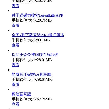
手机软件
大小:20.76MB
查看
种子猫磁力搜索torrentkittyAPP
手机软件
大小:20.76MB
查看
全民k歌下载安装2020版旧版本
手机软件
大小:89.1MB
查看
得间小说免费阅读在线阅读
手机软件
大小:28.01MB
查看
酷我音乐破解ios直装版
手机软件
大小:58.05MB
查看
剪映官网版
手机软件
大小:67.26MB
查看