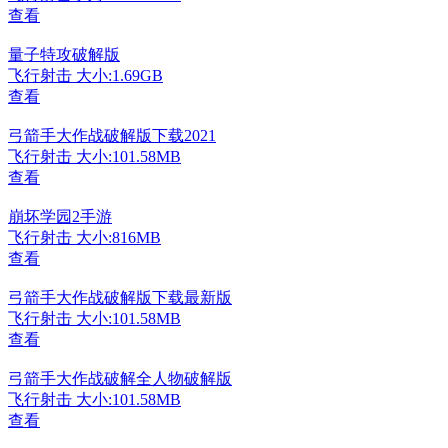
查看
量子特攻破解版
飞行射击
大小:1.69GB
查看
弓箭手大作战破解版下载2021
飞行射击
大小:101.58MB
查看
崩坏学园2手游
飞行射击
大小:816MB
查看
弓箭手大作战破解版下载最新版
飞行射击
大小:101.58MB
查看
弓箭手大作战破解全人物破解版
飞行射击
大小:101.58MB
查看