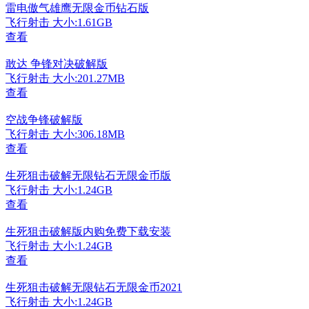
雷电傲气雄鹰无限金币钻石版
飞行射击
大小:1.61GB
查看
敢达 争锋对决破解版
飞行射击
大小:201.27MB
查看
空战争锋破解版
飞行射击
大小:306.18MB
查看
生死狙击破解无限钻石无限金币版
飞行射击
大小:1.24GB
查看
生死狙击破解版内购免费下载安装
飞行射击
大小:1.24GB
查看
生死狙击破解无限钻石无限金币2021
飞行射击
大小:1.24GB