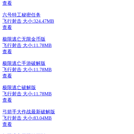
查看
六号特工秘密任务
飞行射击
大小:324.47MB
查看
极限逃亡无限金币版
飞行射击
大小:11.78MB
查看
极限逃亡手游破解版
飞行射击
大小:11.78MB
查看
极限逃亡破解版
飞行射击
大小:11.78MB
查看
弓箭手大作战最新破解版
飞行射击
大小:83.04MB
查看