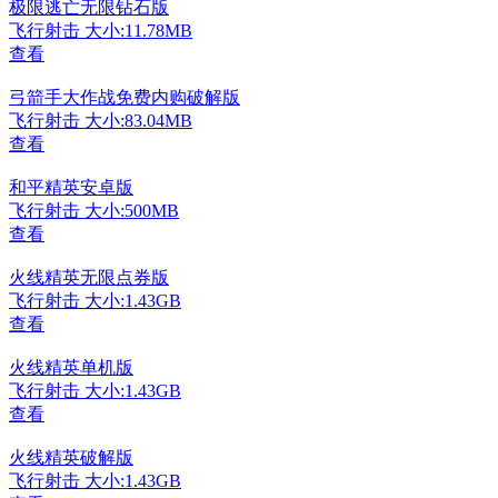
极限逃亡无限钻石版
飞行射击
大小:11.78MB
查看
弓箭手大作战免费内购破解版
飞行射击
大小:83.04MB
查看
和平精英安卓版
飞行射击
大小:500MB
查看
火线精英无限点券版
飞行射击
大小:1.43GB
查看
火线精英单机版
飞行射击
大小:1.43GB
查看
火线精英破解版
飞行射击
大小:1.43GB