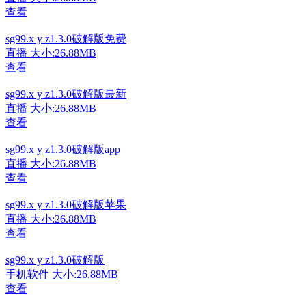
查看
sg99.x y z1.3.0破解版免费
直播
大小:26.88MB
查看
sg99.x y z1.3.0破解版最新
直播
大小:26.88MB
查看
sg99.x y z1.3.0破解版app
直播
大小:26.88MB
查看
sg99.x y z1.3.0破解版苹果
直播
大小:26.88MB
查看
sg99.x y z1.3.0破解版
手机软件
大小:26.88MB
查看