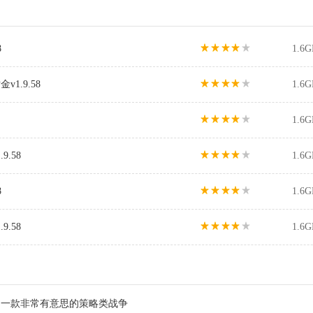
8
1.6G
1.9.58
1.6G
1.6G
.58
1.6G
8
1.6G
.58
1.6G
：一款非常有意思的策略类战争