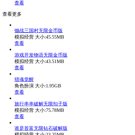
查看
查看更多
锄战三国村无限金币版
模拟经营
大小:45.55MB
查看
游戏开发物语无限金币版
模拟经营
大小:43.51MB
查看
猎魂觉醒
角色扮演
大小:1.95GB
查看
旅行串串破解无限扣子版
模拟经营
大小:75.78MB
查看
谁是首富无限钻石破解版
模拟经营
大小:23.25MB