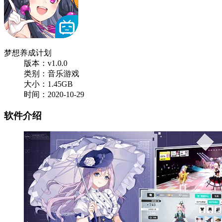
梦想养成计划
版本：v1.0.0
类别：音乐游戏
大小：1.45GB
时间：2020-10-29
软件介绍