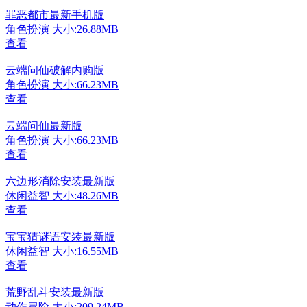
罪恶都市最新手机版
角色扮演
大小:26.88MB
查看
云端问仙破解内购版
角色扮演
大小:66.23MB
查看
云端问仙最新版
角色扮演
大小:66.23MB
查看
六边形消除安装最新版
休闲益智
大小:48.26MB
查看
宝宝猜谜语安装最新版
休闲益智
大小:16.55MB
查看
荒野乱斗安装最新版
动作冒险
大小:209.24MB