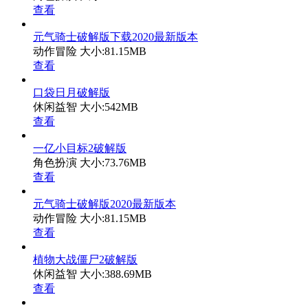
查看
元气骑士破解版下载2020最新版本
动作冒险
大小:81.15MB
查看
口袋日月破解版
休闲益智
大小:542MB
查看
一亿小目标2破解版
角色扮演
大小:73.76MB
查看
元气骑士破解版2020最新版本
动作冒险
大小:81.15MB
查看
植物大战僵尸2破解版
休闲益智
大小:388.69MB
查看