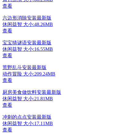
查看
六边形消除安装最新版
休闲益智
大小:48.26MB
查看
宝宝猜谜语安装最新版
休闲益智
大小:16.55MB
查看
荒野乱斗安装最新版
动作冒险
大小:209.24MB
查看
厨房美食做饮料安装最新版
休闲益智
大小:21.81MB
查看
冲刺的点点安装最新版
休闲益智
大小:17.11MB
查看