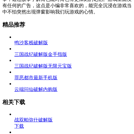
有任何的广告，这点是小编非常喜欢的，能完全沉浸在游戏当
中不怕突然出现弹窗影响我们玩游戏的心情。
精品推荐
鸣沙客栈破解版
三国战纪破解版金手指版
三国战纪破解版无限元宝版
罪恶都市最新手机版
云端问仙破解内购版
相关下载
战双帕弥什破解版
下载