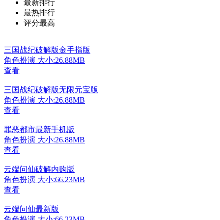
最新排行
最热排行
评分最高
三国战纪破解版金手指版
角色扮演
大小:26.88MB
查看
三国战纪破解版无限元宝版
角色扮演
大小:26.88MB
查看
罪恶都市最新手机版
角色扮演
大小:26.88MB
查看
云端问仙破解内购版
角色扮演
大小:66.23MB
查看
云端问仙最新版
角色扮演
大小:66.23MB