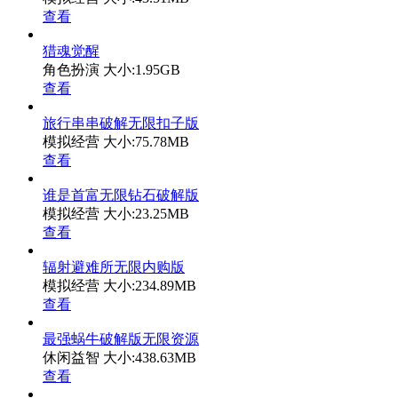
查看
猎魂觉醒
角色扮演
大小:1.95GB
查看
旅行串串破解无限扣子版
模拟经营
大小:75.78MB
查看
谁是首富无限钻石破解版
模拟经营
大小:23.25MB
查看
辐射避难所无限内购版
模拟经营
大小:234.89MB
查看
最强蜗牛破解版无限资源
休闲益智
大小:438.63MB
查看