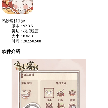
鸣沙客栈手游
版本：v2.3.5
类别：模拟经营
大小：83MB
时间：2022-02-08
软件介绍