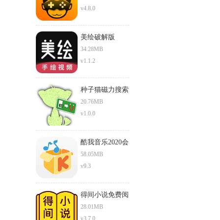
v4.8.0
美绘破解版
34.28MB
v1.1.2
种子猫磁力搜索
torrentkitty
20.76MB
v1.0.0
酷我音乐2020会
员破解版
58.05MB
v9.3
得间小说免费阅
读在线阅读
28.01MB
v3.7.0