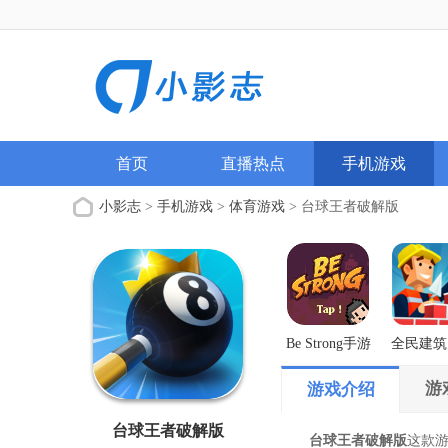
首页
直播热点
手机游戏
小影志
>
手机游戏
>
体育游戏
> 台球王者破解版
Be Strong手游
全民建筑
解版
游
游戏介绍
台球王者破解版
台球王者破解版
这款