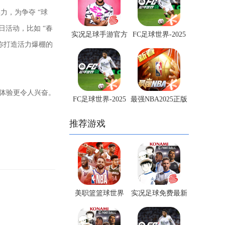
，为争夺 “球
活动，比如 “春
实况足球手游官方
FC足球世界-2025
你打造活力爆棚的
版
苹果正版手游
体验更令人兴奋。
FC足球世界-2025
最强NBA2025正版
安卓正版手游
推荐游戏
美职篮篮球世界
实况足球免费最新
2025官方版
版