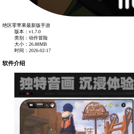
绝区零苹果最新版手游
版本：v1.7.0
类别：动作冒险
大小：26.88MB
时间：2026-02-17
软件介绍