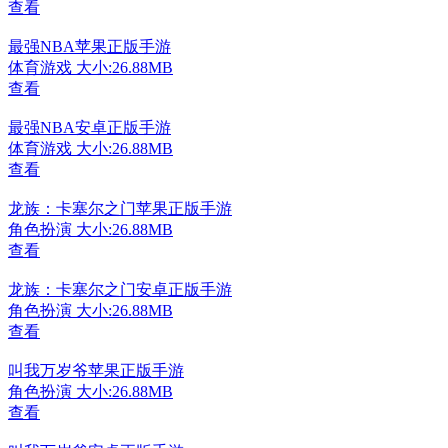
查看
最强NBA苹果正版手游
体育游戏
大小:26.88MB
查看
最强NBA安卓正版手游
体育游戏
大小:26.88MB
查看
龙族：卡塞尔之门苹果正版手游
角色扮演
大小:26.88MB
查看
龙族：卡塞尔之门安卓正版手游
角色扮演
大小:26.88MB
查看
叫我万岁爷苹果正版手游
角色扮演
大小:26.88MB
查看