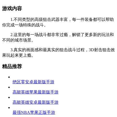
游戏内容
1.不同类型的高级狙击武器丰富，每一件装备都可以帮助
你完成一场特殊的战斗。
2.这里的每一场战斗都非常过瘾，解锁了更多新的玩法和
不同的城市场景。
3.真实的画面感和最真实的狙击战斗过程，3D射击狙击效
果玩起来更上瘾。
精品推荐
绝区零安卓最新版手游
高能英雄苹果最新版手游
高能英雄安卓最新版手游
最强NBA苹果正版手游