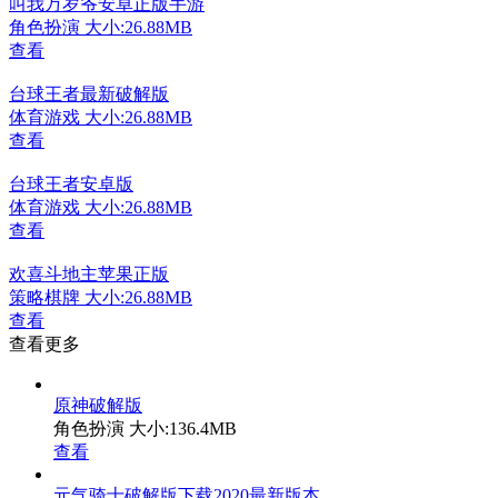
叫我万岁爷安卓正版手游
角色扮演
大小:26.88MB
查看
台球王者最新破解版
体育游戏
大小:26.88MB
查看
台球王者安卓版
体育游戏
大小:26.88MB
查看
欢喜斗地主苹果正版
策略棋牌
大小:26.88MB
查看
查看更多
原神破解版
角色扮演
大小:136.4MB
查看
元气骑士破解版下载2020最新版本