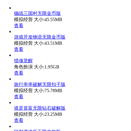
锄战三国村无限金币版
模拟经营
大小:45.55MB
查看
游戏开发物语无限金币版
模拟经营
大小:43.51MB
查看
猎魂觉醒
角色扮演
大小:1.95GB
查看
旅行串串破解无限扣子版
模拟经营
大小:75.78MB
查看
谁是首富无限钻石破解版
模拟经营
大小:23.25MB
查看