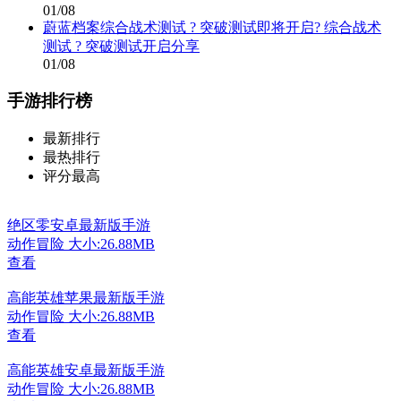
01/08
蔚蓝档案综合战术测试 ? 突破测试即将开启? 综合战术
测试 ? 突破测试开启分享
01/08
手游排行榜
最新排行
最热排行
评分最高
绝区零安卓最新版手游
动作冒险
大小:26.88MB
查看
高能英雄苹果最新版手游
动作冒险
大小:26.88MB
查看
高能英雄安卓最新版手游
动作冒险
大小:26.88MB