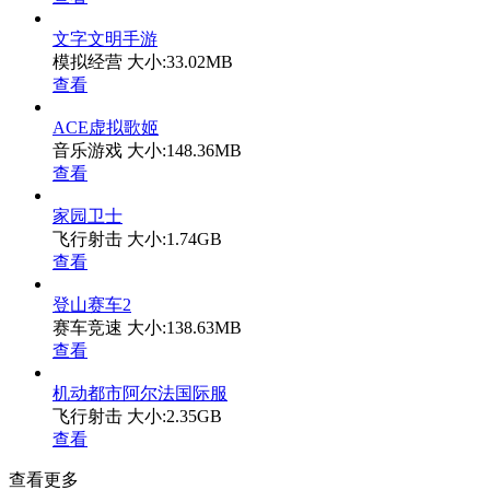
文字文明手游
模拟经营
大小:33.02MB
查看
ACE虚拟歌姬
音乐游戏
大小:148.36MB
查看
家园卫士
飞行射击
大小:1.74GB
查看
登山赛车2
赛车竞速
大小:138.63MB
查看
机动都市阿尔法国际服
飞行射击
大小:2.35GB
查看
查看更多