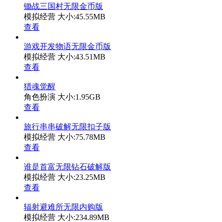
锄战三国村无限金币版
模拟经营
大小:45.55MB
查看
游戏开发物语无限金币版
模拟经营
大小:43.51MB
查看
猎魂觉醒
角色扮演
大小:1.95GB
查看
旅行串串破解无限扣子版
模拟经营
大小:75.78MB
查看
谁是首富无限钻石破解版
模拟经营
大小:23.25MB
查看
辐射避难所无限内购版
模拟经营
大小:234.89MB