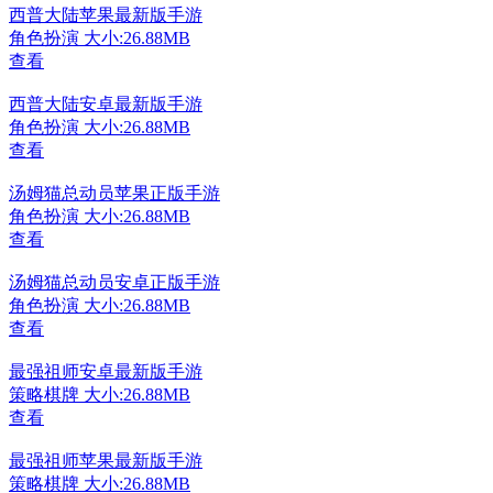
西普大陆苹果最新版手游
角色扮演
大小:26.88MB
查看
西普大陆安卓最新版手游
角色扮演
大小:26.88MB
查看
汤姆猫总动员苹果正版手游
角色扮演
大小:26.88MB
查看
汤姆猫总动员安卓正版手游
角色扮演
大小:26.88MB
查看
最强祖师安卓最新版手游
策略棋牌
大小:26.88MB
查看
最强祖师苹果最新版手游
策略棋牌
大小:26.88MB