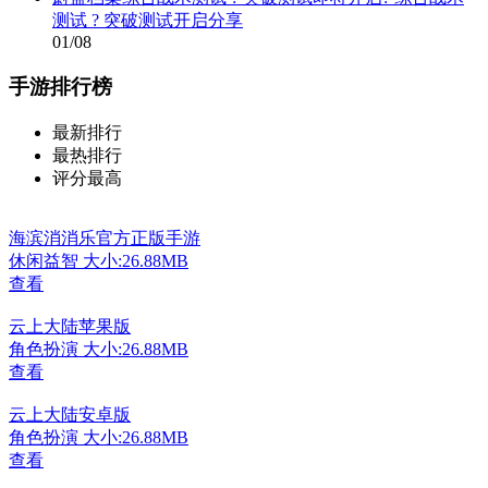
测试 ? 突破测试开启分享
01/08
手游排行榜
最新排行
最热排行
评分最高
海滨消消乐官方正版手游
休闲益智
大小:26.88MB
查看
云上大陆苹果版
角色扮演
大小:26.88MB
查看
云上大陆安卓版
角色扮演
大小:26.88MB
查看