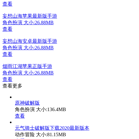
查看
妄想山海苹果最新版手游
角色扮演
大小:26.88MB
查看
妄想山海安卓最新版手游
角色扮演
大小:26.88MB
查看
烟雨江湖苹果正版手游
角色扮演
大小:26.88MB
查看
查看更多
原神破解版
角色扮演
大小:136.4MB
查看
元气骑士破解版下载2020最新版本
动作冒险
大小:81.15MB