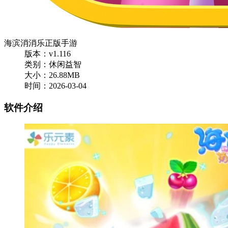
海滨消消乐正版手游
版本：v1.116
类别：休闲益智
大小：26.88MB
时间：2026-03-04
软件介绍