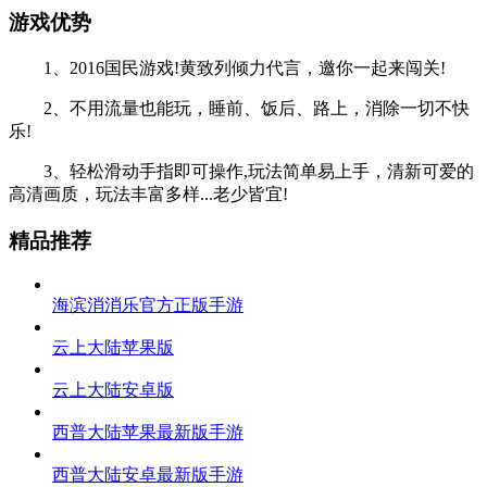
游戏优势
1、2016国民游戏!黄致列倾力代言，邀你一起来闯关!
2、不用流量也能玩，睡前、饭后、路上，消除一切不快
乐!
3、轻松滑动手指即可操作,玩法简单易上手，清新可爱的
高清画质，玩法丰富多样...老少皆宜!
精品推荐
海滨消消乐官方正版手游
云上大陆苹果版
云上大陆安卓版
西普大陆苹果最新版手游
西普大陆安卓最新版手游