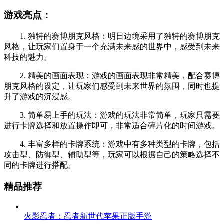
游戏亮点：
1. 独特的赛博朋克风格：明日边境采用了独特的赛博朋克
风格，让玩家们置身于一个充满未来感的世界中，感受到未来
科技的魅力。
2. 精美的画面表现：游戏的画面表现非常精美，配合赛博
朋克风格的设定，让玩家们感受到未来世界的氛围，同时也提
升了游戏的沉浸感。
3. 简单易上手的玩法：游戏的玩法非常简单，玩家只需要
进行卡牌选择和放置操作即可，非常适合碎片化的时间游戏。
4. 丰富多样的卡牌系统：游戏中有多种类型的卡牌，包括
攻击型、防御型、辅助型等，玩家可以根据自己的策略选择不
同的卡牌进行搭配。
精品推荐
火影忍者：忍者新世代苹果正版手游