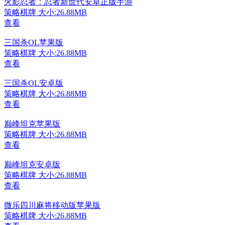
火影忍者：忍者新世代安卓正版手游
策略棋牌
大小:26.88MB
查看
三国杀OL苹果版
策略棋牌
大小:26.88MB
查看
三国杀OL安卓版
策略棋牌
大小:26.88MB
查看
巅峰坦克苹果版
策略棋牌
大小:26.88MB
查看
巅峰坦克安卓版
策略棋牌
大小:26.88MB
查看
微乐四川麻将移动版苹果版
策略棋牌
大小:26.88MB