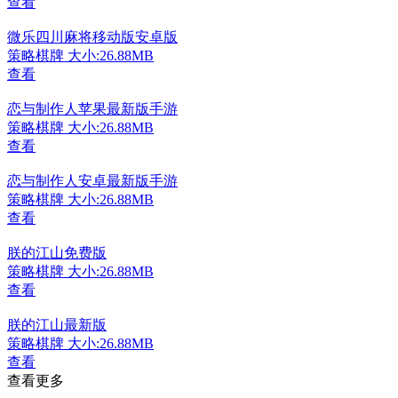
查看
微乐四川麻将移动版安卓版
策略棋牌
大小:26.88MB
查看
恋与制作人苹果最新版手游
策略棋牌
大小:26.88MB
查看
恋与制作人安卓最新版手游
策略棋牌
大小:26.88MB
查看
朕的江山免费版
策略棋牌
大小:26.88MB
查看
朕的江山最新版
策略棋牌
大小:26.88MB
查看
查看更多