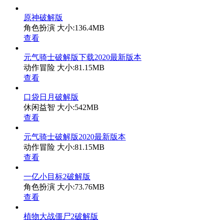
原神破解版
角色扮演
大小:136.4MB
查看
元气骑士破解版下载2020最新版本
动作冒险
大小:81.15MB
查看
口袋日月破解版
休闲益智
大小:542MB
查看
元气骑士破解版2020最新版本
动作冒险
大小:81.15MB
查看
一亿小目标2破解版
角色扮演
大小:73.76MB
查看
植物大战僵尸2破解版