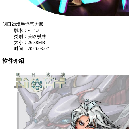
明日边境手游官方版
版本：v1.4.7
类别：策略棋牌
大小：26.88MB
时间：2026-03-07
软件介绍