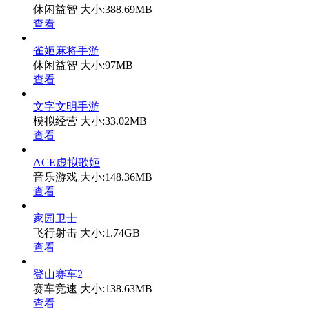
休闲益智
大小:388.69MB
查看
雀姬麻将手游
休闲益智
大小:97MB
查看
文字文明手游
模拟经营
大小:33.02MB
查看
ACE虚拟歌姬
音乐游戏
大小:148.36MB
查看
家园卫士
飞行射击
大小:1.74GB
查看
登山赛车2
赛车竞速
大小:138.63MB
查看