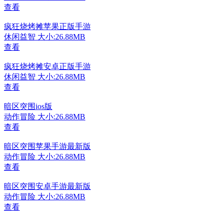
查看
疯狂烧烤摊苹果正版手游
休闲益智
大小:26.88MB
查看
疯狂烧烤摊安卓正版手游
休闲益智
大小:26.88MB
查看
暗区突围ios版
动作冒险
大小:26.88MB
查看
暗区突围苹果手游最新版
动作冒险
大小:26.88MB
查看
暗区突围安卓手游最新版
动作冒险
大小:26.88MB
查看