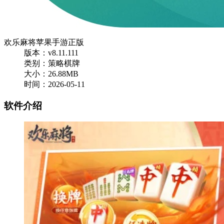
欢乐麻将苹果手游正版
版本：v8.11.111
类别：策略棋牌
大小：26.88MB
时间：2026-05-11
软件介绍