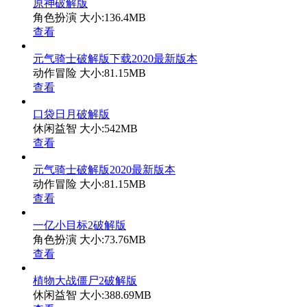
原神破解版
角色扮演
大小:136.4MB
查看
元气骑士破解版下载2020最新版本
动作冒险
大小:81.15MB
查看
口袋日月破解版
休闲益智
大小:542MB
查看
元气骑士破解版2020最新版本
动作冒险
大小:81.15MB
查看
一亿小目标2破解版
角色扮演
大小:73.76MB
查看
植物大战僵尸2破解版
休闲益智
大小:388.69MB