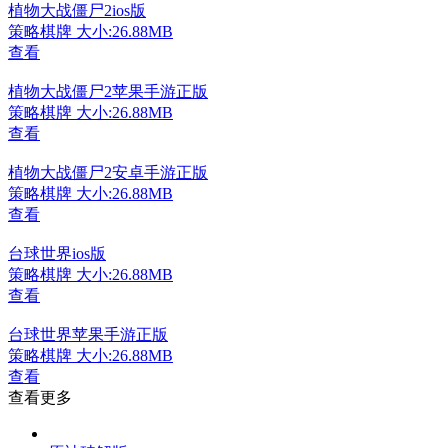
植物大战僵尸2ios版
策略棋牌
大小:26.88MB
查看
植物大战僵尸2苹果手游正版
策略棋牌
大小:26.88MB
查看
植物大战僵尸2安卓手游正版
策略棋牌
大小:26.88MB
查看
台球世界ios版
策略棋牌
大小:26.88MB
查看
台球世界苹果手游正版
策略棋牌
大小:26.88MB
查看
查看更多