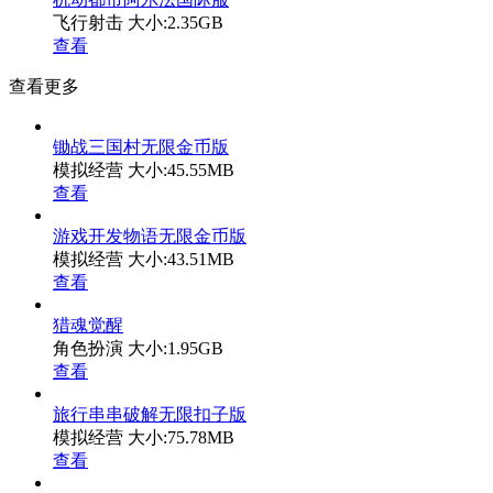
飞行射击
大小:2.35GB
查看
查看更多
锄战三国村无限金币版
模拟经营
大小:45.55MB
查看
游戏开发物语无限金币版
模拟经营
大小:43.51MB
查看
猎魂觉醒
角色扮演
大小:1.95GB
查看
旅行串串破解无限扣子版
模拟经营
大小:75.78MB
查看