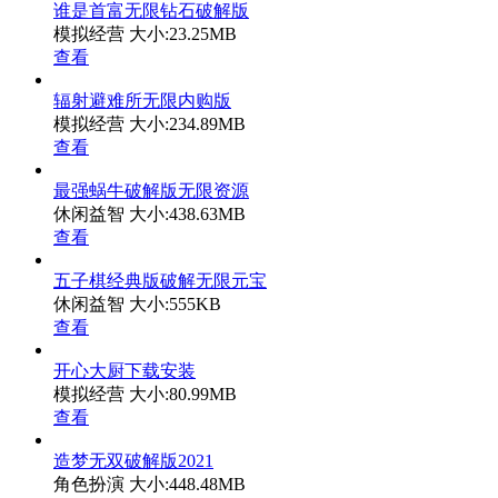
谁是首富无限钻石破解版
模拟经营
大小:23.25MB
查看
辐射避难所无限内购版
模拟经营
大小:234.89MB
查看
最强蜗牛破解版无限资源
休闲益智
大小:438.63MB
查看
五子棋经典版破解无限元宝
休闲益智
大小:555KB
查看
开心大厨下载安装
模拟经营
大小:80.99MB
查看
造梦无双破解版2021
角色扮演
大小:448.48MB