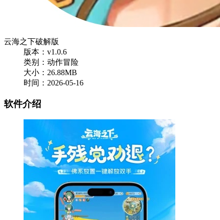
云海之下破解版
版本：v1.0.6
类别：动作冒险
大小：26.88MB
时间：2026-05-16
软件介绍