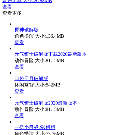
音乐游戏
大小:26.88MB
查看
查看更多
原神破解版
角色扮演
大小:136.4MB
查看
元气骑士破解版下载2020最新版本
动作冒险
大小:81.15MB
查看
口袋日月破解版
休闲益智
大小:542MB
查看
元气骑士破解版2020最新版本
动作冒险
大小:81.15MB
查看
一亿小目标2破解版
角色扮演
大小:73.76MB