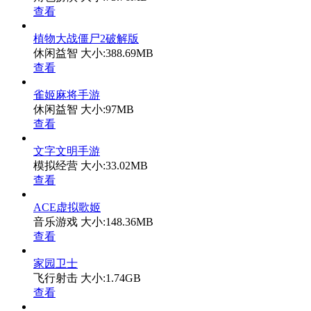
查看
植物大战僵尸2破解版
休闲益智
大小:388.69MB
查看
雀姬麻将手游
休闲益智
大小:97MB
查看
文字文明手游
模拟经营
大小:33.02MB
查看
ACE虚拟歌姬
音乐游戏
大小:148.36MB
查看
家园卫士
飞行射击
大小:1.74GB
查看