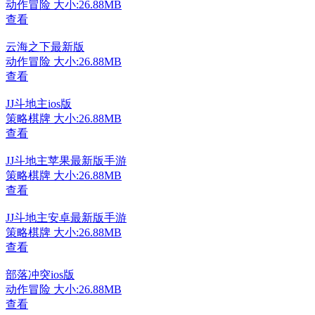
动作冒险
大小:26.88MB
查看
云海之下最新版
动作冒险
大小:26.88MB
查看
JJ斗地主ios版
策略棋牌
大小:26.88MB
查看
JJ斗地主苹果最新版手游
策略棋牌
大小:26.88MB
查看
JJ斗地主安卓最新版手游
策略棋牌
大小:26.88MB
查看
部落冲突ios版
动作冒险
大小:26.88MB
查看