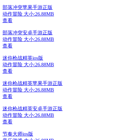
部落冲突苹果手游正版
动作冒险
大小:26.88MB
查看
部落冲突安卓手游正版
动作冒险
大小:26.88MB
查看
迷你枪战精英ios版
动作冒险
大小:26.88MB
查看
迷你枪战精英苹果手游正版
动作冒险
大小:26.88MB
查看
迷你枪战精英安卓手游正版
动作冒险
大小:26.88MB
查看
节奏大师ios版