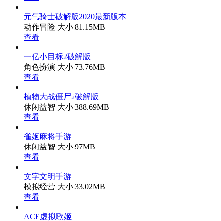
元气骑士破解版2020最新版本
动作冒险
大小:81.15MB
查看
一亿小目标2破解版
角色扮演
大小:73.76MB
查看
植物大战僵尸2破解版
休闲益智
大小:388.69MB
查看
雀姬麻将手游
休闲益智
大小:97MB
查看
文字文明手游
模拟经营
大小:33.02MB
查看
ACE虚拟歌姬