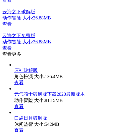
查看
云海之下破解版
动作冒险
大小:26.88MB
查看
云海之下免费版
动作冒险
大小:26.88MB
查看
查看更多
原神破解版
角色扮演
大小:136.4MB
查看
元气骑士破解版下载2020最新版本
动作冒险
大小:81.15MB
查看
口袋日月破解版
休闲益智
大小:542MB
查看