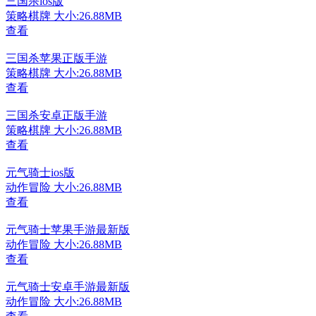
三国杀ios版
策略棋牌
大小:26.88MB
查看
三国杀苹果正版手游
策略棋牌
大小:26.88MB
查看
三国杀安卓正版手游
策略棋牌
大小:26.88MB
查看
元气骑士ios版
动作冒险
大小:26.88MB
查看
元气骑士苹果手游最新版
动作冒险
大小:26.88MB
查看
元气骑士安卓手游最新版
动作冒险
大小:26.88MB