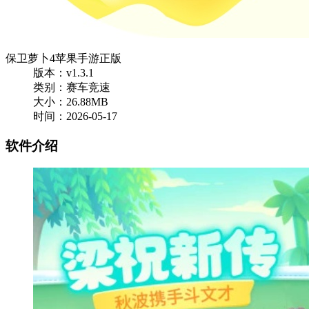
保卫萝卜4苹果手游正版
版本：v1.3.1
类别：赛车竞速
大小：26.88MB
时间：2026-05-17
软件介绍