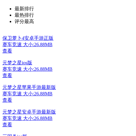
最新排行
最热排行
评分最高
保卫萝卜4安卓手游正版
赛车竞速
大小:26.88MB
查看
元梦之星ios版
赛车竞速
大小:26.88MB
查看
元梦之星苹果手游最新版
赛车竞速
大小:26.88MB
查看
元梦之星安卓手游最新版
赛车竞速
大小:26.88MB
查看