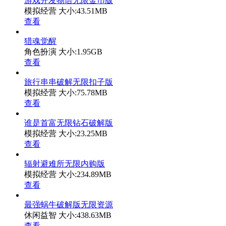
游戏开发物语无限金币版
模拟经营
大小:43.51MB
查看
猎魂觉醒
角色扮演
大小:1.95GB
查看
旅行串串破解无限扣子版
模拟经营
大小:75.78MB
查看
谁是首富无限钻石破解版
模拟经营
大小:23.25MB
查看
辐射避难所无限内购版
模拟经营
大小:234.89MB
查看
最强蜗牛破解版无限资源
休闲益智
大小:438.63MB
查看