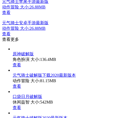
元气骑士苹果手游最新版
动作冒险
大小:26.88MB
查看
元气骑士安卓手游最新版
动作冒险
大小:26.88MB
查看
查看更多
原神破解版
角色扮演
大小:136.4MB
查看
元气骑士破解版下载2020最新版本
动作冒险
大小:81.15MB
查看
口袋日月破解版
休闲益智
大小:542MB
查看
元气骑士破解版2020最新版本