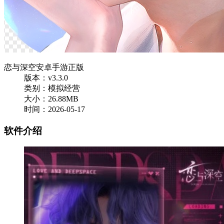
恋与深空安卓手游正版
版本：v3.3.0
类别：模拟经营
大小：26.88MB
时间：2026-05-17
软件介绍