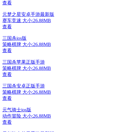
查看
元梦之星安卓手游最新版
赛车竞速
大小:26.88MB
查看
三国杀ios版
策略棋牌
大小:26.88MB
查看
三国杀苹果正版手游
策略棋牌
大小:26.88MB
查看
三国杀安卓正版手游
策略棋牌
大小:26.88MB
查看
元气骑士ios版
动作冒险
大小:26.88MB
查看