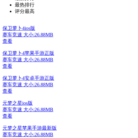
最热排行
评分最高
保卫萝卜4ios版
赛车竞速
大小:26.88MB
查看
保卫萝卜4苹果手游正版
赛车竞速
大小:26.88MB
查看
保卫萝卜4安卓手游正版
赛车竞速
大小:26.88MB
查看
元梦之星ios版
赛车竞速
大小:26.88MB
查看
元梦之星苹果手游最新版
赛车竞速
大小:26.88MB