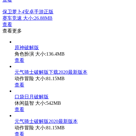
保卫萝卜4安卓手游正版
赛车竞速
大小:26.88MB
查看
查看更多
原神破解版
角色扮演
大小:136.4MB
查看
元气骑士破解版下载2020最新版本
动作冒险
大小:81.15MB
查看
口袋日月破解版
休闲益智
大小:542MB
查看
元气骑士破解版2020最新版本
动作冒险
大小:81.15MB
查看