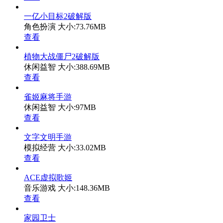
一亿小目标2破解版
角色扮演
大小:73.76MB
查看
植物大战僵尸2破解版
休闲益智
大小:388.69MB
查看
雀姬麻将手游
休闲益智
大小:97MB
查看
文字文明手游
模拟经营
大小:33.02MB
查看
ACE虚拟歌姬
音乐游戏
大小:148.36MB
查看
家园卫士