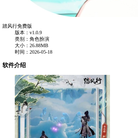
踏风行免费版
版本：v1.0.9
类别：角色扮演
大小：26.88MB
时间：2026-05-18
软件介绍