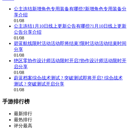
公主连结新增角色专用装备有哪些?新增角色专用装备分
享介绍
01/08
公主连结1月10日线上更新公告有哪些?1月10日线上更新
公告分享介绍
01/08
碧蓝航线限时活动活动即将结束?限时活动活动结束时间
分享
01/08
绝区零协作设计师活动限时开启?协作设计师活动限时开
启分享
01/08
蔚蓝档案综合战术测试 ? 突破测试即将开启? 综合战术
测试 ? 突破测试开启分享
01/08
手游排行榜
最新排行
最热排行
评分最高