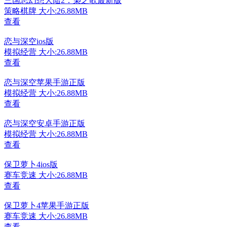
三国志幻想大陆2：枭之歌最新版
策略棋牌
大小:26.88MB
查看
恋与深空ios版
模拟经营
大小:26.88MB
查看
恋与深空苹果手游正版
模拟经营
大小:26.88MB
查看
恋与深空安卓手游正版
模拟经营
大小:26.88MB
查看
保卫萝卜4ios版
赛车竞速
大小:26.88MB
查看
保卫萝卜4苹果手游正版
赛车竞速
大小:26.88MB
查看