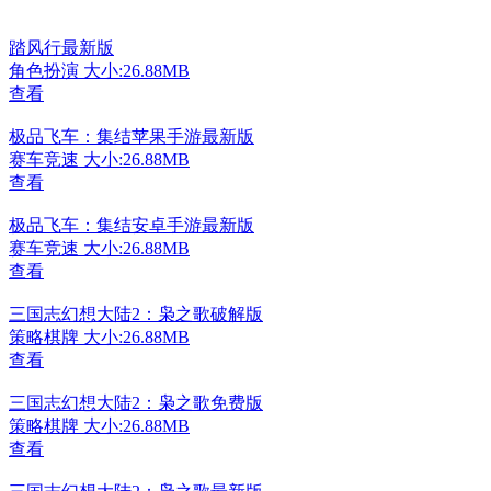
踏风行最新版
角色扮演
大小:26.88MB
查看
极品飞车：集结苹果手游最新版
赛车竞速
大小:26.88MB
查看
极品飞车：集结安卓手游最新版
赛车竞速
大小:26.88MB
查看
三国志幻想大陆2：枭之歌破解版
策略棋牌
大小:26.88MB
查看
三国志幻想大陆2：枭之歌免费版
策略棋牌
大小:26.88MB
查看