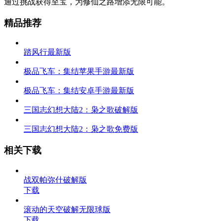
通过挑战获得至宝，为修仙之路增添无限可能。
精品推荐
踏风行最新版
极品飞车：集结苹果手游最新版
极品飞车：集结安卓手游最新版
三国志幻想大陆2：枭之歌破解版
三国志幻想大陆2：枭之歌免费版
相关下载
战双帕弥什破解版
下载
滚动的天空破解无限球版
下载