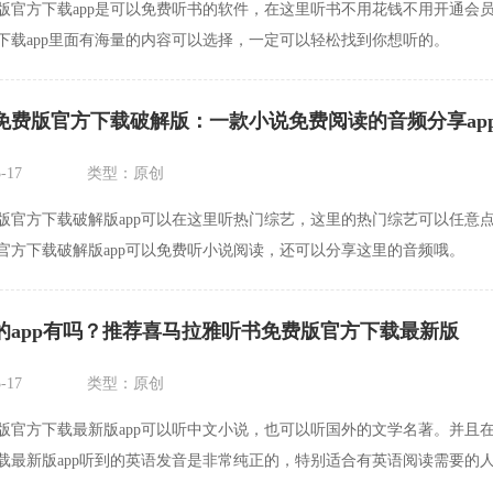
版官方下载app是可以免费听书的软件，在这里听书不用花钱不用开通会
下载app里面有海量的内容可以选择，一定可以轻松找到你想听的。
免费版官方下载破解版：一款小说免费阅读的音频分享ap
-17
类型：原创
版官方下载破解版app可以在这里听热门综艺，这里的热门综艺可以任意
官方下载破解版app可以免费听小说阅读，还可以分享这里的音频哦。
的app有吗？推荐喜马拉雅听书免费版官方下载最新版
-17
类型：原创
版官方下载最新版app可以听中文小说，也可以听国外的文学名著。并且
载最新版app听到的英语发音是非常纯正的，特别适合有英语阅读需要的