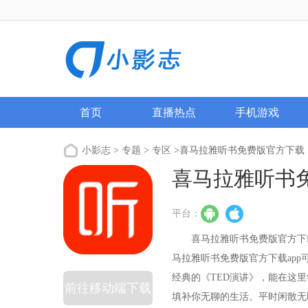
首页
直播热点
手机游戏
小影志
>
专题
>
专区
>喜马拉雅听书免费版官方下载
喜马拉雅听书
平台：
喜马拉雅听书免费版官方下载a
马拉雅听书免费版官方下载app
经典的《TED演讲》，能在这
前往移动端下载
填补你无聊的生活。平时闲散无