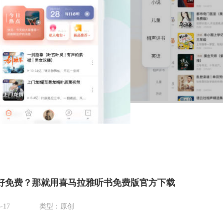
好免费？那就用喜马拉雅听书免费版官方下载
-17
类型：原创