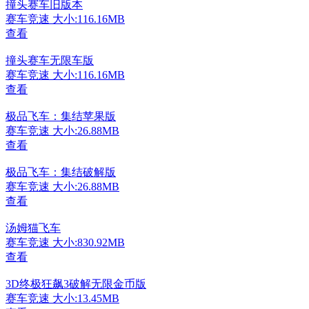
撞头赛车旧版本
赛车竞速
大小:116.16MB
查看
撞头赛车无限车版
赛车竞速
大小:116.16MB
查看
极品飞车：集结苹果版
赛车竞速
大小:26.88MB
查看
极品飞车：集结破解版
赛车竞速
大小:26.88MB
查看
汤姆猫飞车
赛车竞速
大小:830.92MB
查看
3D终极狂飙3破解无限金币版
赛车竞速
大小:13.45MB