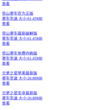
查看
登山赛车官方正版
赛车竞速
大小:61.45MB
查看
登山赛车最新破解版
赛车竞速
大小:61.45MB
查看
登山赛车免费内购版
赛车竞速
大小:61.45MB
查看
元梦之星苹果最新版
赛车竞速
大小:26.88MB
查看
元梦之星安卓最新版
赛车竞速
大小:26.88MB
查看