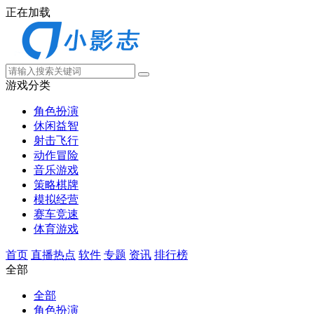
正在加载
游戏分类
角色扮演
休闲益智
射击飞行
动作冒险
音乐游戏
策略棋牌
模拟经营
赛车竞速
体育游戏
首页
直播热点
软件
专题
资讯
排行榜
全部
全部
角色扮演