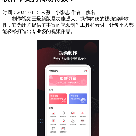
时间：2024-03-15
来源：小影志
作者：佚名
制作视频王最新版是功能强大、操作简便的视频编辑软
件，它为用户提供了丰富的视频制作工具和素材，让每个人都
能轻松打造出专业级的视频作品。