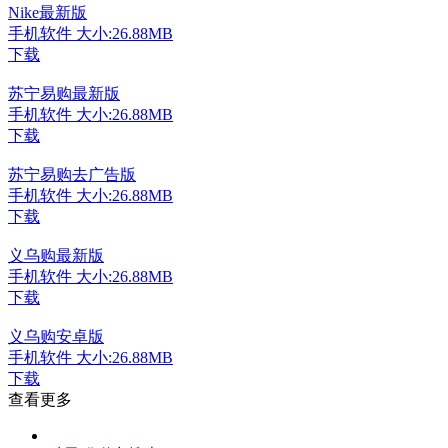
Nike最新版
手机软件
大小:26.88MB
下载
苏宁易购最新版
手机软件
大小:26.88MB
下载
苏宁易购去广告版
手机软件
大小:26.88MB
下载
义乌购最新版
手机软件
大小:26.88MB
下载
义乌购安卓版
手机软件
大小:26.88MB
下载
查看更多