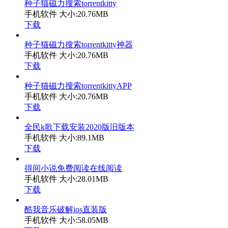
种子猫磁力搜索torrentkitty
手机软件
大小:20.76MB
下载
种子猫磁力搜索torrentkitty神器
手机软件
大小:20.76MB
下载
种子猫磁力搜索torrentkittyAPP
手机软件
大小:20.76MB
下载
全民k歌下载安装2020版旧版本
手机软件
大小:89.1MB
下载
得间小说免费阅读在线阅读
手机软件
大小:28.01MB
下载
酷我音乐破解ios直装版
手机软件
大小:58.05MB