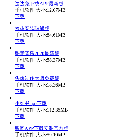
达达兔下载APP最新版
手机软件
大小:12.67MB
下载
拾柒安装破解版
手机软件
大小:84.61MB
下载
酷我音乐2020最新版
手机软件
大小:58.37MB
下载
头像制作大师免费版
手机软件
大小:18.36MB
下载
小红书app下载
手机软件
大小:112.35MB
下载
醒图APP下载安装官方版
手机软件
大小:59.19MB