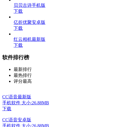
贝贝古诗手机版
下载
亿折优聚安卓版
下载
红云相机最新版
下载
软件排行榜
最新排行
最热排行
评分最高
CC语音最新版
手机软件
大小:26.88MB
下载
CC语音安卓版
手机软件
大小:26.88MB