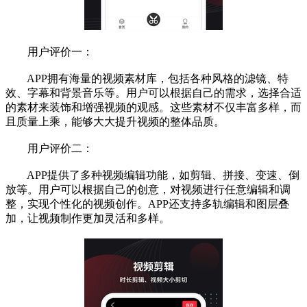
用户评价一：
APP拥有海量的视频素材库，包括各种风格的滤镜、特
效、字幕和背景音乐等。用户可以根据自己的需求，选择合适
的素材来装饰和增强视频的观感。这些素材不仅丰富多样，而
且质量上乘，能够大大提升视频的整体品质。
用户评价二：
APP提供了多种视频编辑功能，如剪辑、拼接、变速、倒
放等。用户可以根据自己的创意，对视频进行任意编辑和调
整，实现个性化的视频创作。APP还支持多轨编辑和图层叠
加，让视频制作更加灵活和多样。