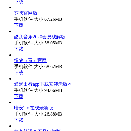
下载
剪映官网版
手机软件
大小:67.26MB
下载
酷我音乐2020会员破解版
手机软件
大小:58.05MB
下载
得物（毒）官网
手机软件
大小:68.62MB
下载
滴滴出行app下载安装老版本
手机软件
大小:94.66MB
下载
暗夜TV在线最新版
手机软件
大小:26.88MB
下载