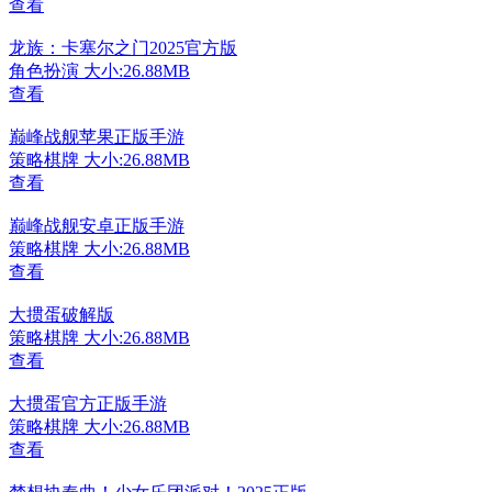
查看
龙族：卡塞尔之门2025官方版
角色扮演
大小:26.88MB
查看
巅峰战舰苹果正版手游
策略棋牌
大小:26.88MB
查看
巅峰战舰安卓正版手游
策略棋牌
大小:26.88MB
查看
大掼蛋破解版
策略棋牌
大小:26.88MB
查看
大掼蛋官方正版手游
策略棋牌
大小:26.88MB
查看