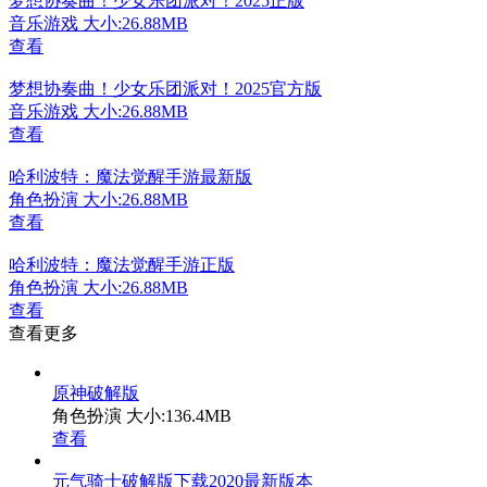
梦想协奏曲！少女乐团派对！2025正版
音乐游戏
大小:26.88MB
查看
梦想协奏曲！少女乐团派对！2025官方版
音乐游戏
大小:26.88MB
查看
哈利波特：魔法觉醒手游最新版
角色扮演
大小:26.88MB
查看
哈利波特：魔法觉醒手游正版
角色扮演
大小:26.88MB
查看
查看更多
原神破解版
角色扮演
大小:136.4MB
查看
元气骑士破解版下载2020最新版本