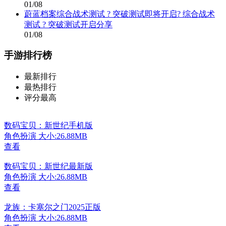
01/08
蔚蓝档案综合战术测试 ? 突破测试即将开启? 综合战术
测试 ? 突破测试开启分享
01/08
手游排行榜
最新排行
最热排行
评分最高
数码宝贝：新世纪手机版
角色扮演
大小:26.88MB
查看
数码宝贝：新世纪最新版
角色扮演
大小:26.88MB
查看
龙族：卡塞尔之门2025正版
角色扮演
大小:26.88MB