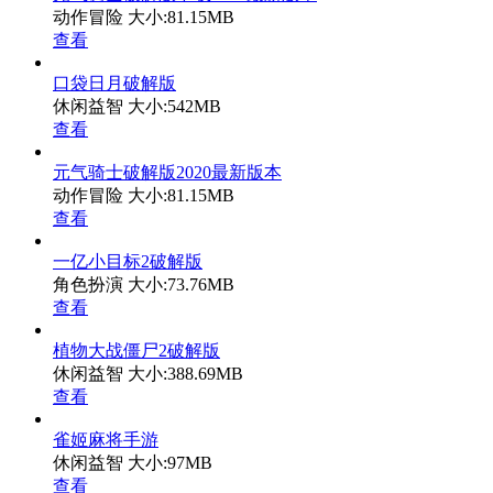
动作冒险
大小:81.15MB
查看
口袋日月破解版
休闲益智
大小:542MB
查看
元气骑士破解版2020最新版本
动作冒险
大小:81.15MB
查看
一亿小目标2破解版
角色扮演
大小:73.76MB
查看
植物大战僵尸2破解版
休闲益智
大小:388.69MB
查看
雀姬麻将手游
休闲益智
大小:97MB
查看