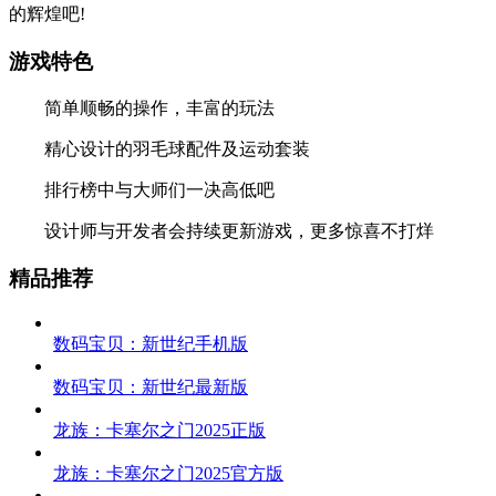
的辉煌吧!
游戏特色
简单顺畅的操作，丰富的玩法
精心设计的羽毛球配件及运动套装
排行榜中与大师们一决高低吧
设计师与开发者会持续更新游戏，更多惊喜不打烊
精品推荐
数码宝贝：新世纪手机版
数码宝贝：新世纪最新版
龙族：卡塞尔之门2025正版
龙族：卡塞尔之门2025官方版