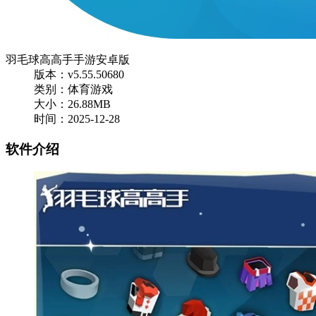
羽毛球高高手手游安卓版
版本：v5.55.50680
类别：体育游戏
大小：26.88MB
时间：2025-12-28
软件介绍