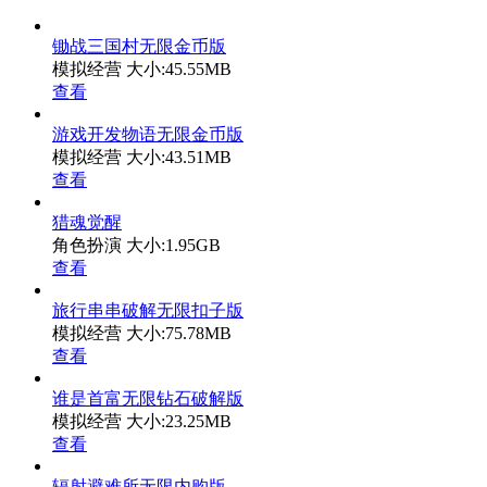
锄战三国村无限金币版
模拟经营
大小:45.55MB
查看
游戏开发物语无限金币版
模拟经营
大小:43.51MB
查看
猎魂觉醒
角色扮演
大小:1.95GB
查看
旅行串串破解无限扣子版
模拟经营
大小:75.78MB
查看
谁是首富无限钻石破解版
模拟经营
大小:23.25MB
查看
辐射避难所无限内购版