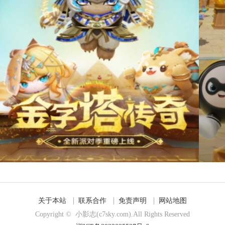
关于本站
联系合作
免责声明
网站地图
Copyright © 小影志(c7sky.com).All Rights Reserved