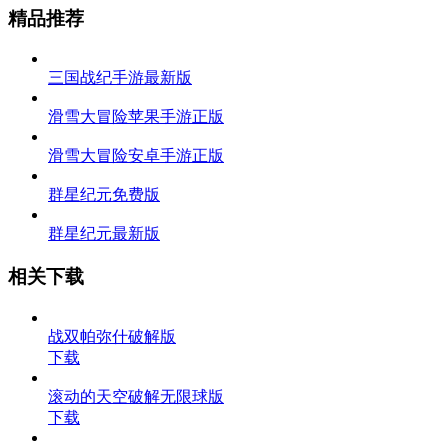
精品推荐
三国战纪手游最新版
滑雪大冒险苹果手游正版
滑雪大冒险安卓手游正版
群星纪元免费版
群星纪元最新版
相关下载
战双帕弥什破解版
下载
滚动的天空破解无限球版
下载