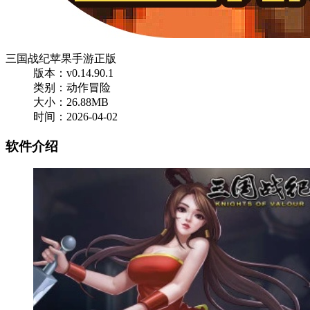
三国战纪苹果手游正版
版本：v0.14.90.1
类别：动作冒险
大小：26.88MB
时间：2026-04-02
软件介绍