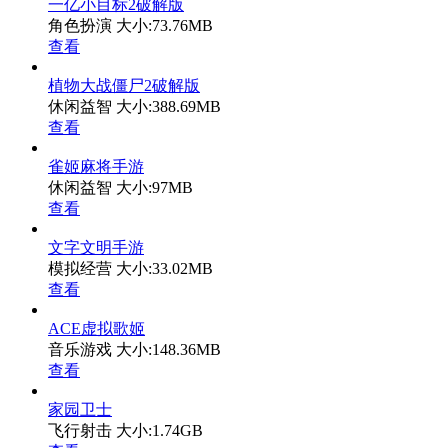
一亿小目标2破解版
角色扮演
大小:73.76MB
查看
植物大战僵尸2破解版
休闲益智
大小:388.69MB
查看
雀姬麻将手游
休闲益智
大小:97MB
查看
文字文明手游
模拟经营
大小:33.02MB
查看
ACE虚拟歌姬
音乐游戏
大小:148.36MB
查看
家园卫士
飞行射击
大小:1.74GB