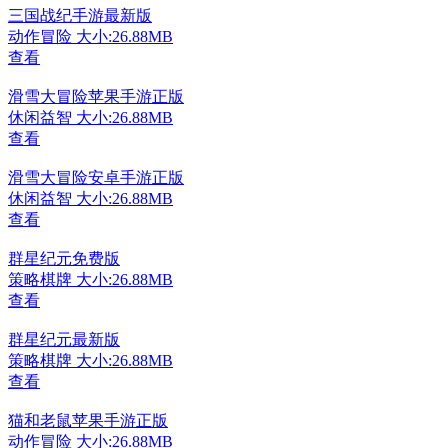
三国战纪手游最新版
动作冒险
大小:26.88MB
查看
滑雪大冒险苹果手游正版
休闲益智
大小:26.88MB
查看
滑雪大冒险安卓手游正版
休闲益智
大小:26.88MB
查看
群星纪元免费版
策略棋牌
大小:26.88MB
查看
群星纪元最新版
策略棋牌
大小:26.88MB
查看
猫和老鼠苹果手游正版
动作冒险
大小:26.88MB