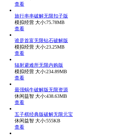
查看
旅行串串破解无限扣子版
模拟经营
大小:75.78MB
查看
谁是首富无限钻石破解版
模拟经营
大小:23.25MB
查看
辐射避难所无限内购版
模拟经营
大小:234.89MB
查看
最强蜗牛破解版无限资源
休闲益智
大小:438.63MB
查看
五子棋经典版破解无限元宝
休闲益智
大小:555KB
查看