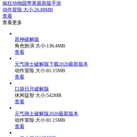
疯狂动物园苹果最新版手游
动作冒险
大小:26.88MB
查看
查看更多
原神破解版
角色扮演
大小:136.4MB
查看
元气骑士破解版下载2020最新版本
动作冒险
大小:81.15MB
查看
口袋日月破解版
休闲益智
大小:542MB
查看
元气骑士破解版2020最新版本
动作冒险
大小:81.15MB
查看