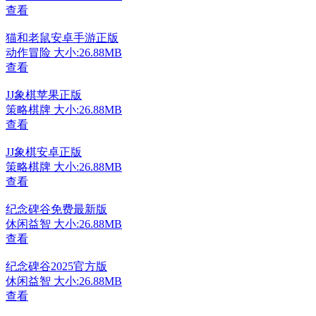
查看
猫和老鼠安卓手游正版
动作冒险
大小:26.88MB
查看
JJ象棋苹果正版
策略棋牌
大小:26.88MB
查看
JJ象棋安卓正版
策略棋牌
大小:26.88MB
查看
纪念碑谷免费最新版
休闲益智
大小:26.88MB
查看
纪念碑谷2025官方版
休闲益智
大小:26.88MB
查看