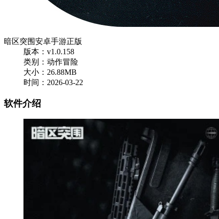
暗区突围安卓手游正版
版本：v1.0.158
类别：动作冒险
大小：26.88MB
时间：2026-03-22
软件介绍