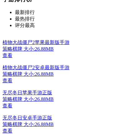
最新排行
最热排行
评分最高
植物大战僵尸2苹果最新版手游
策略棋牌
大小:26.88MB
查看
植物大战僵尸2安卓最新版手游
策略棋牌
大小:26.88MB
查看
无尽冬日苹果手游正版
策略棋牌
大小:26.88MB
查看
无尽冬日安卓手游正版
策略棋牌
大小:26.88MB
查看