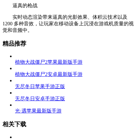
逼真的枪战
实时动态渲染带来逼真的光影效果、体积云技术以及
1200 多种音效，让玩家在移动设备上沉浸在游戏机质量的视
觉和音频中。
精品推荐
植物大战僵尸2苹果最新版手游
植物大战僵尸2安卓最新版手游
无尽冬日苹果手游正版
无尽冬日安卓手游正版
光·遇苹果最新版手游
相关下载