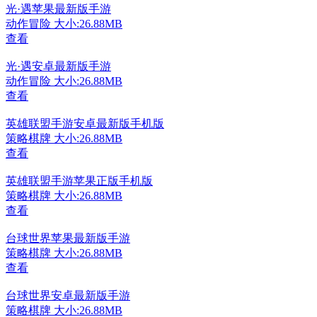
光·遇苹果最新版手游
动作冒险
大小:26.88MB
查看
光·遇安卓最新版手游
动作冒险
大小:26.88MB
查看
英雄联盟手游安卓最新版手机版
策略棋牌
大小:26.88MB
查看
英雄联盟手游苹果正版手机版
策略棋牌
大小:26.88MB
查看
台球世界苹果最新版手游
策略棋牌
大小:26.88MB
查看
台球世界安卓最新版手游
策略棋牌
大小:26.88MB