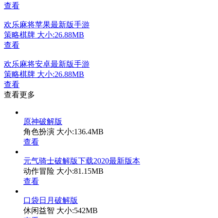
查看
欢乐麻将苹果最新版手游
策略棋牌
大小:26.88MB
查看
欢乐麻将安卓最新版手游
策略棋牌
大小:26.88MB
查看
查看更多
原神破解版
角色扮演
大小:136.4MB
查看
元气骑士破解版下载2020最新版本
动作冒险
大小:81.15MB
查看
口袋日月破解版
休闲益智
大小:542MB