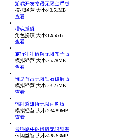
游戏开发物语无限金币版
模拟经营
大小:43.51MB
查看
猎魂觉醒
角色扮演
大小:1.95GB
查看
旅行串串破解无限扣子版
模拟经营
大小:75.78MB
查看
谁是首富无限钻石破解版
模拟经营
大小:23.25MB
查看
辐射避难所无限内购版
模拟经营
大小:234.89MB
查看
最强蜗牛破解版无限资源
休闲益智
大小:438.63MB