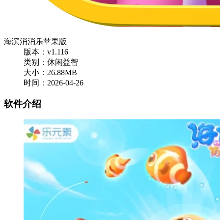
海滨消消乐苹果版
版本：v1.116
类别：休闲益智
大小：26.88MB
时间：2026-04-26
软件介绍