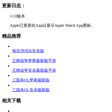
更新日志：
v1.0版本
Apple已更新此App以显示Apple Watch App图标。
精品推荐
海滨消消乐安卓版
王牌战争苹果最新版手游
王牌战争安卓最新版手游
三国杀OL苹果最新版
三国杀OL安卓最新版
相关下载