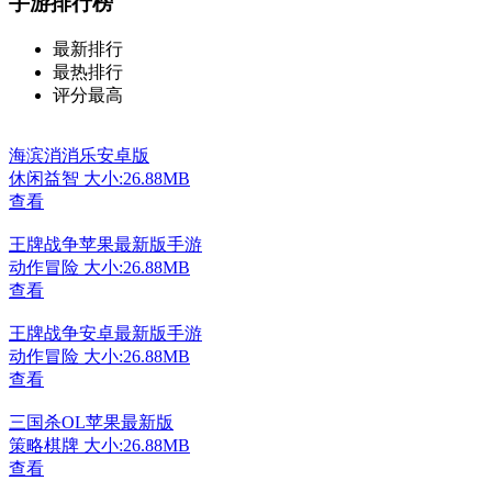
手游排行榜
最新排行
最热排行
评分最高
海滨消消乐安卓版
休闲益智
大小:26.88MB
查看
王牌战争苹果最新版手游
动作冒险
大小:26.88MB
查看
王牌战争安卓最新版手游
动作冒险
大小:26.88MB
查看
三国杀OL苹果最新版
策略棋牌
大小:26.88MB
查看