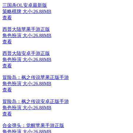
三国杀OL安卓最新版
策略棋牌
大小:26.88MB
查看
西普大陆苹果手游正版
角色扮演
大小:26.88MB
查看
西普大陆安卓手游正版
角色扮演
大小:26.88MB
查看
冒险岛：枫之传说苹果正版手游
角色扮演
大小:26.88MB
查看
冒险岛：枫之传说安卓正版手游
角色扮演
大小:26.88MB
查看
合金弹头：觉醒苹果手游正版
角色扮演
大小:26.88MB