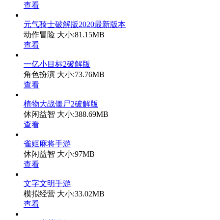
查看
元气骑士破解版2020最新版本
动作冒险
大小:81.15MB
查看
一亿小目标2破解版
角色扮演
大小:73.76MB
查看
植物大战僵尸2破解版
休闲益智
大小:388.69MB
查看
雀姬麻将手游
休闲益智
大小:97MB
查看
文字文明手游
模拟经营
大小:33.02MB
查看