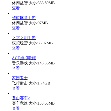
休闲益智
大小:388.69MB
查看
雀姬麻将手游
休闲益智
大小:97MB
查看
文字文明手游
模拟经营
大小:33.02MB
查看
ACE虚拟歌姬
音乐游戏
大小:148.36MB
查看
家园卫士
飞行射击
大小:1.74GB
查看
登山赛车2
赛车竞速
大小:138.63MB
查看