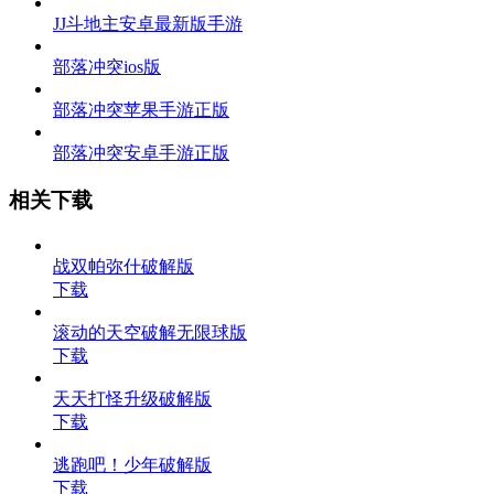
JJ斗地主安卓最新版手游
部落冲突ios版
部落冲突苹果手游正版
部落冲突安卓手游正版
相关下载
战双帕弥什破解版
下载
滚动的天空破解无限球版
下载
天天打怪升级破解版
下载
逃跑吧！少年破解版
下载