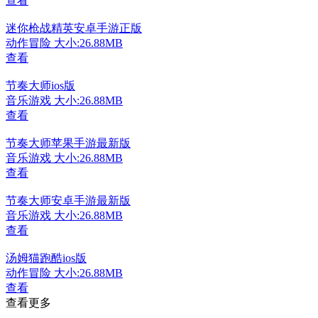
查看
迷你枪战精英安卓手游正版
动作冒险
大小:26.88MB
查看
节奏大师ios版
音乐游戏
大小:26.88MB
查看
节奏大师苹果手游最新版
音乐游戏
大小:26.88MB
查看
节奏大师安卓手游最新版
音乐游戏
大小:26.88MB
查看
汤姆猫跑酷ios版
动作冒险
大小:26.88MB
查看
查看更多