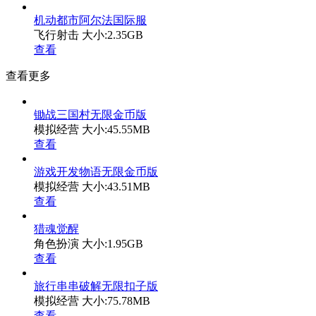
机动都市阿尔法国际服
飞行射击
大小:2.35GB
查看
查看更多
锄战三国村无限金币版
模拟经营
大小:45.55MB
查看
游戏开发物语无限金币版
模拟经营
大小:43.51MB
查看
猎魂觉醒
角色扮演
大小:1.95GB
查看
旅行串串破解无限扣子版
模拟经营
大小:75.78MB
查看