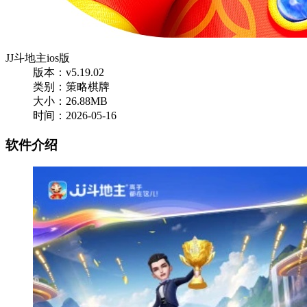
JJ斗地主ios版
版本：v5.19.02
类别：策略棋牌
大小：26.88MB
时间：2026-05-16
软件介绍