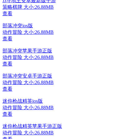
JJ斗地主安卓最新版手游
策略棋牌
大小:26.88MB
查看
部落冲突ios版
动作冒险
大小:26.88MB
查看
部落冲突苹果手游正版
动作冒险
大小:26.88MB
查看
部落冲突安卓手游正版
动作冒险
大小:26.88MB
查看
迷你枪战精英ios版
动作冒险
大小:26.88MB
查看
迷你枪战精英苹果手游正版
动作冒险
大小:26.88MB