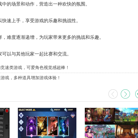
中的场景和动作，营造出一种欢快的氛围。
快速上手，享受游戏的乐趣和挑战性。
，难度逐渐递增，为玩家带来更多的挑战和乐趣。
可以与其他玩家一起比赛和交流。
的竞速类游戏，可爱角色视觉感超棒！
类游戏，多种道具增加游戏体验！