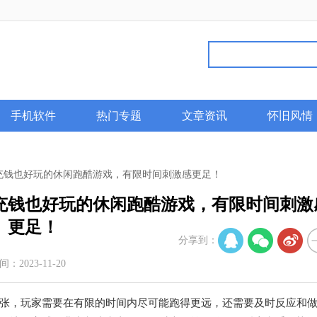
手机软件
热门专题
文章资讯
怀旧风情
充钱也好玩的休闲跑酷游戏，有限时间刺激感更足！
充钱也好玩的休闲跑酷游戏，有限时间刺激
更足！
分享到：
间：2023-11-20
，玩家需要在有限的时间内尽可能跑得更远，还需要及时反应和