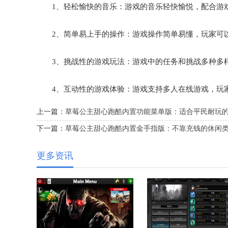
1、轻松愉快的音乐：游戏的音乐轻快愉悦，配合游戏
2、简单易上手的操作：游戏操作简单易懂，玩家可以
3、挑战性的游戏玩法：游戏中的任务和挑战多种多样
4、互动性的游戏体验：游戏支持多人在线游戏，玩家
上一篇：
草莓公主甜心跑酷内置功能菜单版：适合平民耐玩
下一篇：
草莓公主甜心跑酷内置金手指版：不靠充钱的休闲
更多资讯