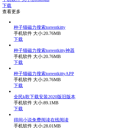
下载
查看更多
种子猫磁力搜索torrentkitty
手机软件
大小:20.76MB
下载
种子猫磁力搜索torrentkitty神器
手机软件
大小:20.76MB
下载
种子猫磁力搜索torrentkittyAPP
手机软件
大小:20.76MB
下载
全民k歌下载安装2020版旧版本
手机软件
大小:89.1MB
下载
得间小说免费阅读在线阅读
手机软件
大小:28.01MB