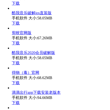
下载
酷我音乐破解ios直装版
手机软件
大小:58.05MB
下载
剪映官网版
手机软件
大小:67.26MB
下载
酷我音乐2020会员破解版
手机软件
大小:58.05MB
下载
得物（毒）官网
手机软件
大小:68.62MB
下载
滴滴出行app下载安装老版本
手机软件
大小:94.66MB
下载