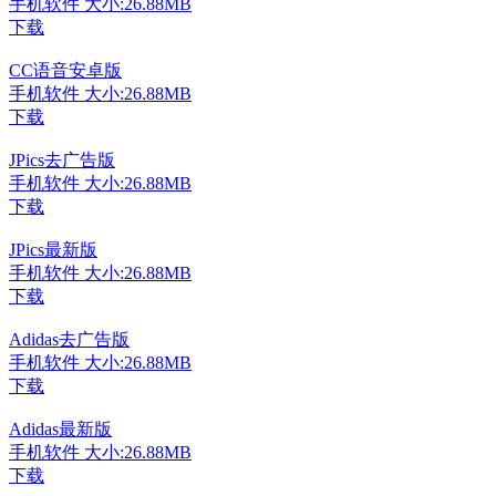
手机软件
大小:26.88MB
下载
CC语音安卓版
手机软件
大小:26.88MB
下载
JPics去广告版
手机软件
大小:26.88MB
下载
JPics最新版
手机软件
大小:26.88MB
下载
Adidas去广告版
手机软件
大小:26.88MB
下载
Adidas最新版
手机软件
大小:26.88MB
下载