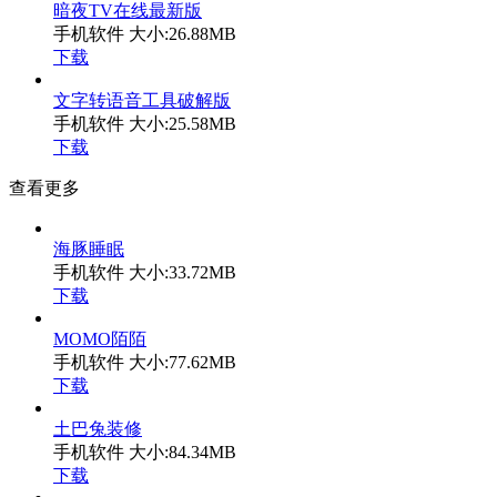
暗夜TV在线最新版
手机软件
大小:26.88MB
下载
文字转语音工具破解版
手机软件
大小:25.58MB
下载
查看更多
海豚睡眠
手机软件
大小:33.72MB
下载
MOMO陌陌
手机软件
大小:77.62MB
下载
土巴兔装修
手机软件
大小:84.34MB
下载