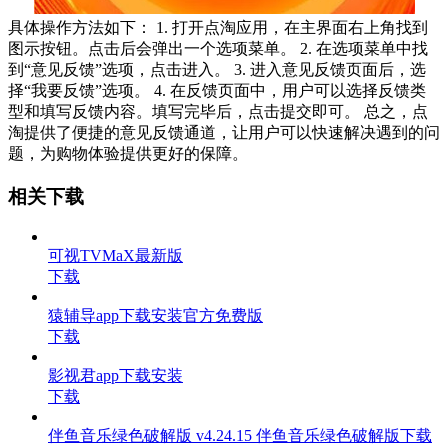
具体操作方法如下： 1. 打开点淘应用，在主界面右上角找到
图示按钮。点击后会弹出一个选项菜单。 2. 在选项菜单中找
到“意见反馈”选项，点击进入。 3. 进入意见反馈页面后，选
择“我要反馈”选项。 4. 在反馈页面中，用户可以选择反馈类
型和填写反馈内容。填写完毕后，点击提交即可。 总之，点
淘提供了便捷的意见反馈通道，让用户可以快速解决遇到的问
题，为购物体验提供更好的保障。
相关下载
可视TVMaX最新版
下载
猿辅导app下载安装官方免费版
下载
影视君app下载安装
下载
伴鱼音乐绿色破解版 v4.24.15 伴鱼音乐绿色破解版下载