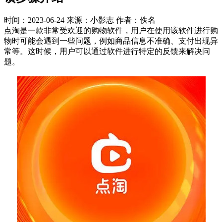
时间：2023-06-24
来源：小影志
作者：佚名
点淘是一款非常受欢迎的购物软件，用户在使用该软件进行购
物时可能会遇到一些问题，例如商品信息不准确、支付出现异
常等。这时候，用户可以通过软件进行特定的反馈来解决问
题。