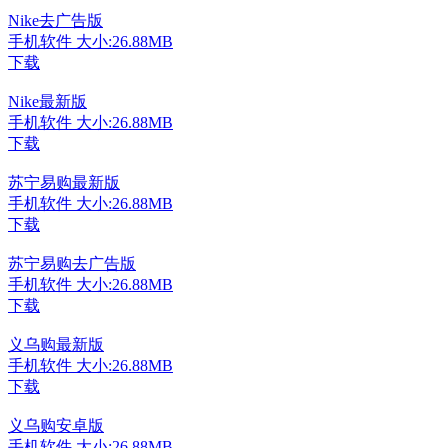
Nike去广告版
手机软件
大小:26.88MB
下载
Nike最新版
手机软件
大小:26.88MB
下载
苏宁易购最新版
手机软件
大小:26.88MB
下载
苏宁易购去广告版
手机软件
大小:26.88MB
下载
义乌购最新版
手机软件
大小:26.88MB
下载
义乌购安卓版
手机软件
大小:26.88MB