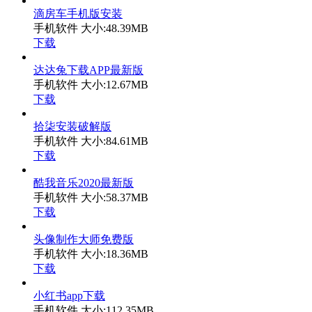
滴房车手机版安装
手机软件
大小:48.39MB
下载
达达兔下载APP最新版
手机软件
大小:12.67MB
下载
拾柒安装破解版
手机软件
大小:84.61MB
下载
酷我音乐2020最新版
手机软件
大小:58.37MB
下载
头像制作大师免费版
手机软件
大小:18.36MB
下载
小红书app下载
手机软件
大小:112.35MB