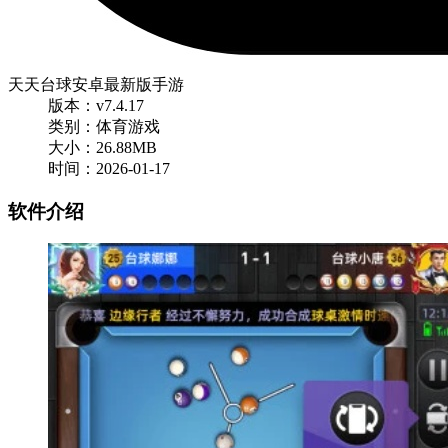
天天台球安卓最新版手游
版本：v7.4.17
类别：体育游戏
大小：26.88MB
时间：2026-01-17
软件介绍