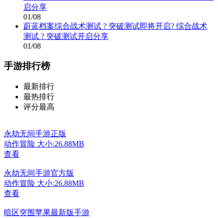
启分享
01/08
蔚蓝档案综合战术测试 ? 突破测试即将开启? 综合战术
测试 ? 突破测试开启分享
01/08
手游排行榜
最新排行
最热排行
评分最高
永劫无间手游正版
动作冒险
大小:26.88MB
查看
永劫无间手游官方版
动作冒险
大小:26.88MB
查看
暗区突围苹果最新版手游