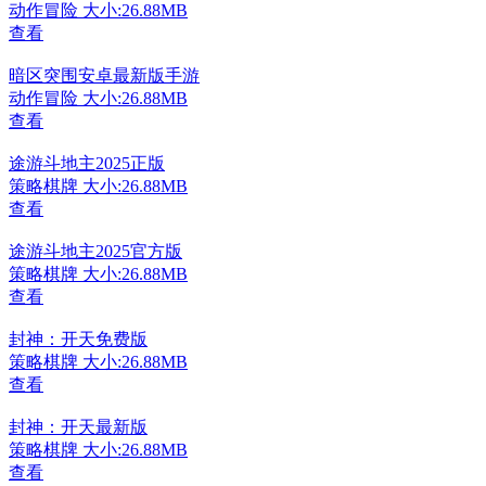
动作冒险
大小:26.88MB
查看
暗区突围安卓最新版手游
动作冒险
大小:26.88MB
查看
途游斗地主2025正版
策略棋牌
大小:26.88MB
查看
途游斗地主2025官方版
策略棋牌
大小:26.88MB
查看
封神：开天免费版
策略棋牌
大小:26.88MB
查看
封神：开天最新版
策略棋牌
大小:26.88MB
查看