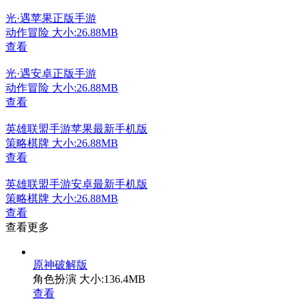
光·遇苹果正版手游
动作冒险
大小:26.88MB
查看
光·遇安卓正版手游
动作冒险
大小:26.88MB
查看
英雄联盟手游苹果最新手机版
策略棋牌
大小:26.88MB
查看
英雄联盟手游安卓最新手机版
策略棋牌
大小:26.88MB
查看
查看更多
原神破解版
角色扮演
大小:136.4MB
查看