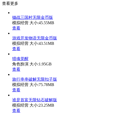
查看更多
锄战三国村无限金币版
模拟经营
大小:45.55MB
查看
游戏开发物语无限金币版
模拟经营
大小:43.51MB
查看
猎魂觉醒
角色扮演
大小:1.95GB
查看
旅行串串破解无限扣子版
模拟经营
大小:75.78MB
查看
谁是首富无限钻石破解版
模拟经营
大小:23.25MB
查看