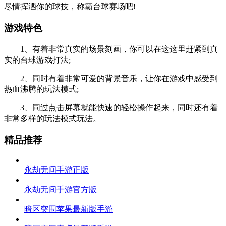
尽情挥洒你的球技，称霸台球赛场吧!
游戏特色
1、有着非常真实的场景刻画，你可以在这这里赶紧到真
实的台球游戏打法;
2、同时有着非常可爱的背景音乐，让你在游戏中感受到
热血沸腾的玩法模式;
3、同过点击屏幕就能快速的轻松操作起来，同时还有着
非常多样的玩法模式玩法。
精品推荐
永劫无间手游正版
永劫无间手游官方版
暗区突围苹果最新版手游