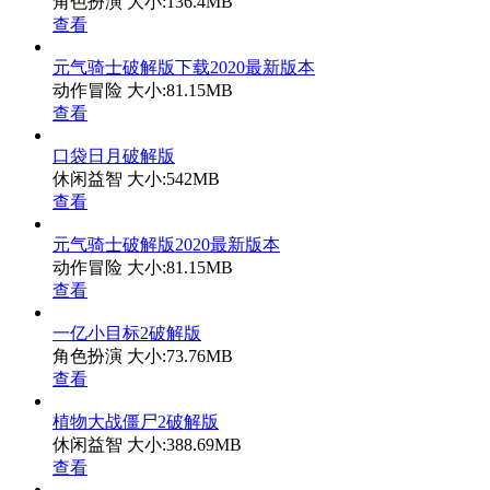
角色扮演
大小:136.4MB
查看
元气骑士破解版下载2020最新版本
动作冒险
大小:81.15MB
查看
口袋日月破解版
休闲益智
大小:542MB
查看
元气骑士破解版2020最新版本
动作冒险
大小:81.15MB
查看
一亿小目标2破解版
角色扮演
大小:73.76MB
查看
植物大战僵尸2破解版
休闲益智
大小:388.69MB
查看