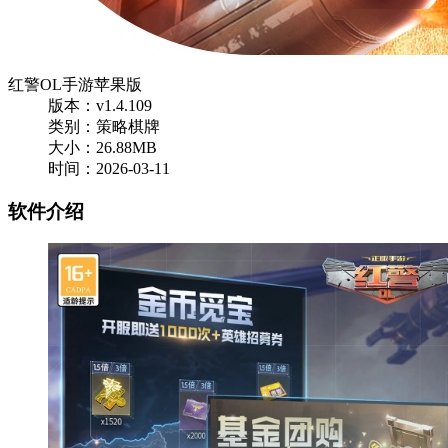
红警OL手游苹果版
版本：v1.4.109
类别：策略棋牌
大小：26.88MB
时间：2026-03-11
软件介绍