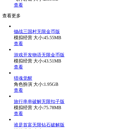
查看
查看更多
锄战三国村无限金币版
模拟经营
大小:45.55MB
查看
游戏开发物语无限金币版
模拟经营
大小:43.51MB
查看
猎魂觉醒
角色扮演
大小:1.95GB
查看
旅行串串破解无限扣子版
模拟经营
大小:75.78MB
查看
谁是首富无限钻石破解版