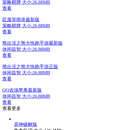
策略棋牌
大小:26.88MB
查看
匠屋异闻录最新版
策略棋牌
大小:26.88MB
查看
熊出没之熊大快跑手游最新版
休闲益智
大小:26.88MB
查看
熊出没之熊大快跑手游正版
休闲益智
大小:26.88MB
查看
QQ农场苹果最新版
休闲益智
大小:26.88MB
查看
查看更多
原神破解版