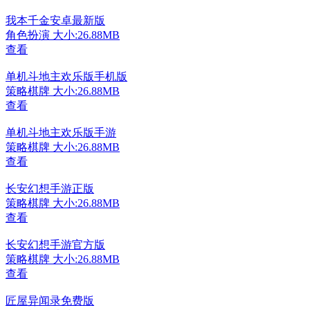
我本千金安卓最新版
角色扮演
大小:26.88MB
查看
单机斗地主欢乐版手机版
策略棋牌
大小:26.88MB
查看
单机斗地主欢乐版手游
策略棋牌
大小:26.88MB
查看
长安幻想手游正版
策略棋牌
大小:26.88MB
查看
长安幻想手游官方版
策略棋牌
大小:26.88MB
查看
匠屋异闻录免费版