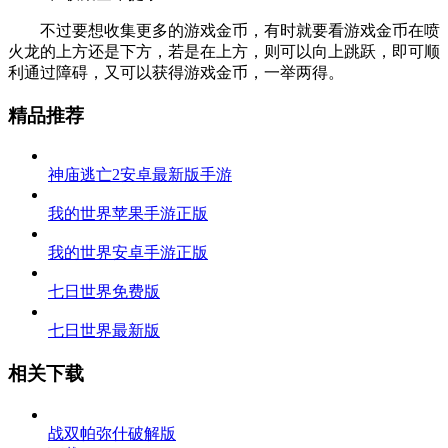
不过要想收集更多的游戏金币，有时就要看游戏金币在喷
火龙的上方还是下方，若是在上方，则可以向上跳跃，即可顺
利通过障碍，又可以获得游戏金币，一举两得。
精品推荐
神庙逃亡2安卓最新版手游
我的世界苹果手游正版
我的世界安卓手游正版
七日世界免费版
七日世界最新版
相关下载
战双帕弥什破解版