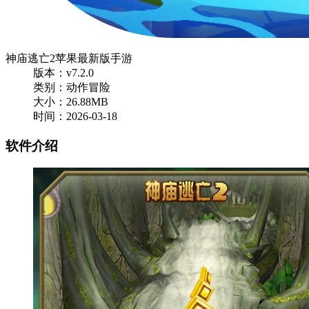
神庙逃亡2苹果最新版手游
版本：v7.2.0
类别：动作冒险
大小：26.88MB
时间：2026-03-18
软件介绍