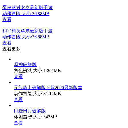
蛋仔派对安卓最新版手游
动作冒险
大小:26.88MB
查看
和平精英苹果最新版手游
动作冒险
大小:26.88MB
查看
查看更多
原神破解版
角色扮演
大小:136.4MB
查看
元气骑士破解版下载2020最新版本
动作冒险
大小:81.15MB
查看
口袋日月破解版
休闲益智
大小:542MB
查看