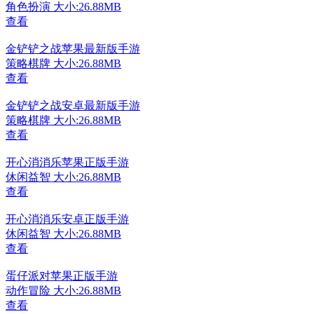
角色扮演
大小:26.88MB
查看
金铲铲之战苹果最新版手游
策略棋牌
大小:26.88MB
查看
金铲铲之战安卓最新版手游
策略棋牌
大小:26.88MB
查看
开心消消乐苹果正版手游
休闲益智
大小:26.88MB
查看
开心消消乐安卓正版手游
休闲益智
大小:26.88MB
查看
蛋仔派对苹果正版手游
动作冒险
大小:26.88MB
查看