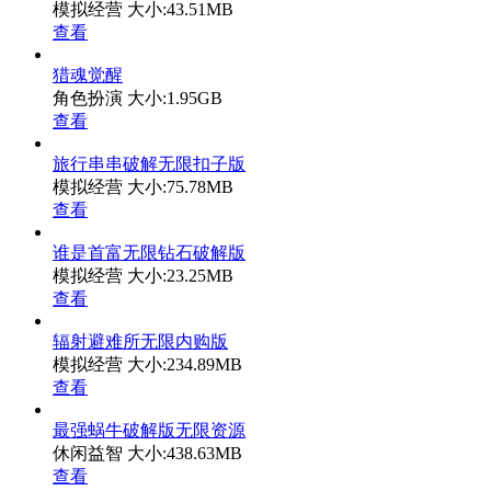
模拟经营
大小:43.51MB
查看
猎魂觉醒
角色扮演
大小:1.95GB
查看
旅行串串破解无限扣子版
模拟经营
大小:75.78MB
查看
谁是首富无限钻石破解版
模拟经营
大小:23.25MB
查看
辐射避难所无限内购版
模拟经营
大小:234.89MB
查看
最强蜗牛破解版无限资源
休闲益智
大小:438.63MB
查看