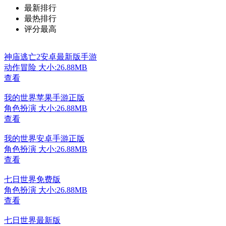
最新排行
最热排行
评分最高
神庙逃亡2安卓最新版手游
动作冒险
大小:26.88MB
查看
我的世界苹果手游正版
角色扮演
大小:26.88MB
查看
我的世界安卓手游正版
角色扮演
大小:26.88MB
查看
七日世界免费版
角色扮演
大小:26.88MB
查看
七日世界最新版