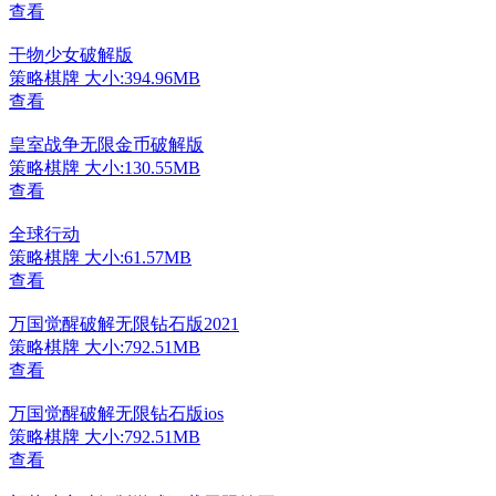
查看
干物少女破解版
策略棋牌
大小:394.96MB
查看
皇室战争无限金币破解版
策略棋牌
大小:130.55MB
查看
全球行动
策略棋牌
大小:61.57MB
查看
万国觉醒破解无限钻石版2021
策略棋牌
大小:792.51MB
查看
万国觉醒破解无限钻石版ios
策略棋牌
大小:792.51MB
查看