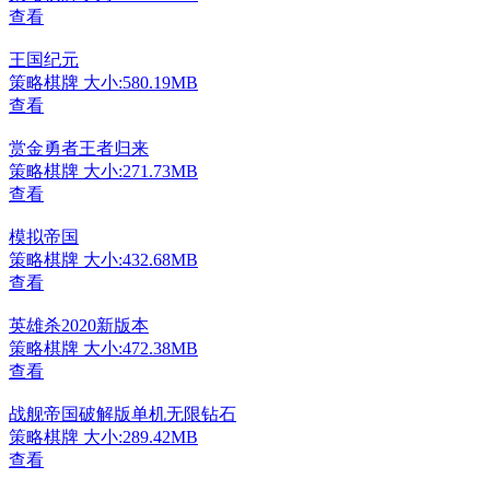
查看
王国纪元
策略棋牌
大小:580.19MB
查看
赏金勇者王者归来
策略棋牌
大小:271.73MB
查看
模拟帝国
策略棋牌
大小:432.68MB
查看
英雄杀2020新版本
策略棋牌
大小:472.38MB
查看
战舰帝国破解版单机无限钻石
策略棋牌
大小:289.42MB
查看