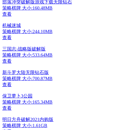
部落冲突破解版游戏下载无限钻石
策略棋牌
大小:160.48MB
查看
机械迷城
策略棋牌
大小:244.10MB
查看
三国志·战略版破解版
策略棋牌
大小:533.64MB
查看
新斗罗大陆无限钻石版
策略棋牌
大小:700.87MB
查看
保卫萝卜3公园
策略棋牌
大小:165.34MB
查看
明日方舟破解2021内购版
策略棋牌
大小:1.61GB